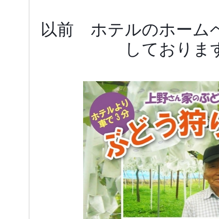
以前 ホテルのホーム
しておりま