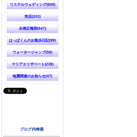
リステルウェディング(609)
売店(203)
企画広報部(647)
はっぱくんのお散歩日記(99)
ウォータージャンプ(59)
マリアエリザベート(239)
地震関連のお知らせ(47)
ブログ内検索