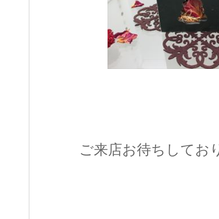
ご来店お待ちしてお