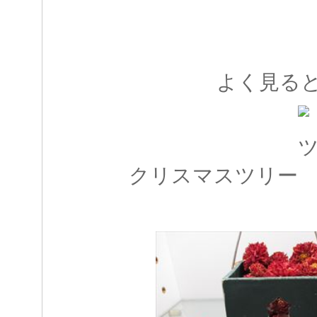
よく見る
クリスマスツリー