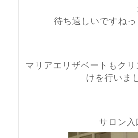
待ち遠しいですねっ
マリアエリザベートもクリ
けを行いま
サロン入