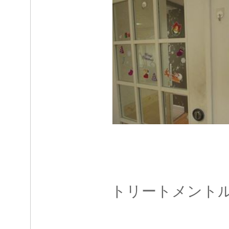
トリートメント