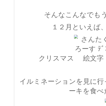
そんなこんなでも
１２月といえば
クリスマス
イルミネーションを見に行
ーキを食べ