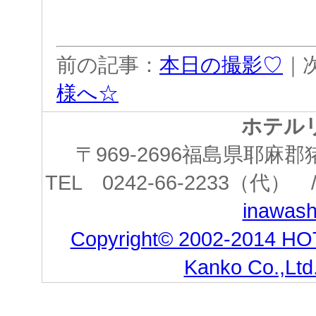
前の記事：
本日の撮影♡
｜
様へ☆
ホテル
〒969-2696福島県耶
TEL 0242-66-2233（代） /
inawashi
Copyright© 2002-2014 HO
Kanko Co.,Ltd.