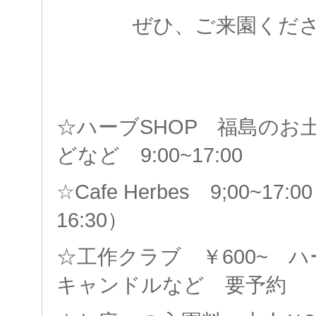
ぜひ、ご来園くだ
☆ハーブSHOP 福島のお
どなど 9:00~17:00
☆Cafe Herbes 9;00~1
16:30）
☆工作クラブ ￥600~ 
キャンドルなど 要予約