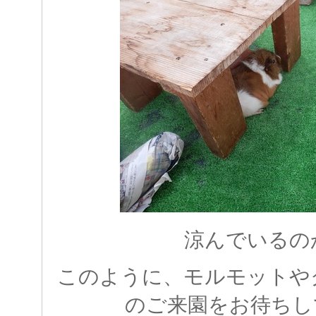
涼んでいるの
このように、モルモットや
のご来園をお待ちし