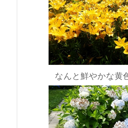
なんと鮮やかな黄