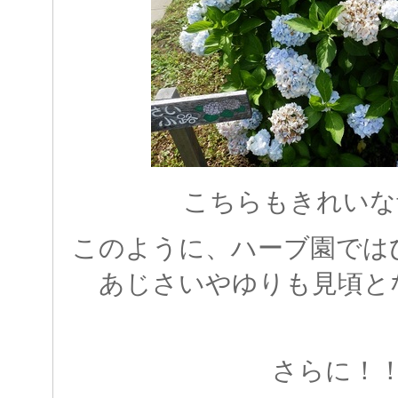
こちらもきれいな
このように、ハーブ園では
あじさいやゆりも見頃と
さらに！