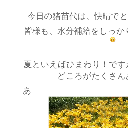
今日の猪苗代は、快晴でと
皆様も、水分補給をしっか
夏といえばひまわり！です
どころがたくさん
あ