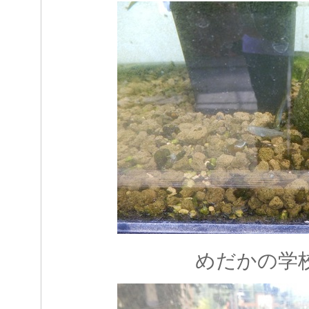
めだかの学