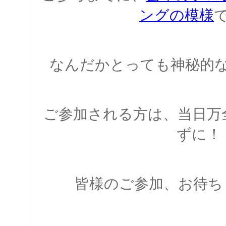
ングの模様
なんだかとっても神秘的
ご参加される方は、当日万
ずに！
皆様のご参加、お待ち