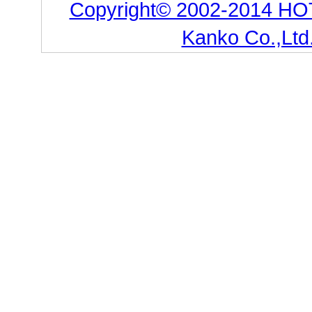
Copyright© 2002-2014 HO
Kanko Co.,Ltd.