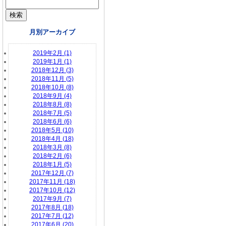
月別アーカイブ
2019年2月 (1)
2019年1月 (1)
2018年12月 (3)
2018年11月 (5)
2018年10月 (8)
2018年9月 (4)
2018年8月 (8)
2018年7月 (5)
2018年6月 (6)
2018年5月 (10)
2018年4月 (18)
2018年3月 (8)
2018年2月 (6)
2018年1月 (5)
2017年12月 (7)
2017年11月 (18)
2017年10月 (12)
2017年9月 (7)
2017年8月 (18)
2017年7月 (12)
2017年6月 (20)