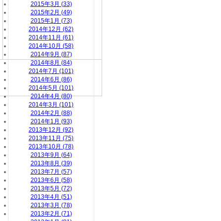
2015年3月 (33)
2015年2月 (49)
2015年1月 (73)
2014年12月 (62)
2014年11月 (61)
2014年10月 (58)
2014年9月 (87)
2014年8月 (84)
2014年7月 (101)
2014年6月 (86)
2014年5月 (101)
2014年4月 (80)
2014年3月 (101)
2014年2月 (88)
2014年1月 (93)
2013年12月 (92)
2013年11月 (75)
2013年10月 (78)
2013年9月 (64)
2013年8月 (39)
2013年7月 (57)
2013年6月 (58)
2013年5月 (72)
2013年4月 (51)
2013年3月 (78)
2013年2月 (71)