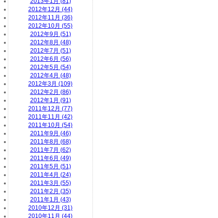
2013年1月 (81)
2012年12月 (44)
2012年11月 (36)
2012年10月 (55)
2012年9月 (51)
2012年8月 (48)
2012年7月 (51)
2012年6月 (56)
2012年5月 (54)
2012年4月 (48)
2012年3月 (109)
2012年2月 (86)
2012年1月 (91)
2011年12月 (77)
2011年11月 (42)
2011年10月 (54)
2011年9月 (46)
2011年8月 (68)
2011年7月 (62)
2011年6月 (49)
2011年5月 (51)
2011年4月 (24)
2011年3月 (55)
2011年2月 (35)
2011年1月 (43)
2010年12月 (31)
2010年11月 (44)