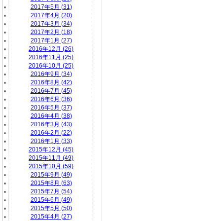
2017年5月 (31)
2017年4月 (20)
2017年3月 (34)
2017年2月 (18)
2017年1月 (27)
2016年12月 (26)
2016年11月 (25)
2016年10月 (25)
2016年9月 (34)
2016年8月 (42)
2016年7月 (45)
2016年6月 (36)
2016年5月 (37)
2016年4月 (38)
2016年3月 (43)
2016年2月 (22)
2016年1月 (33)
2015年12月 (45)
2015年11月 (49)
2015年10月 (59)
2015年9月 (49)
2015年8月 (63)
2015年7月 (54)
2015年6月 (49)
2015年5月 (50)
2015年4月 (27)