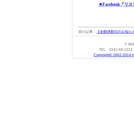
リス
★Facebook『
前の記事：
【全館休館日のお知ら
〒96
TEL 0242-66-223
Copyright© 2002-2014 H