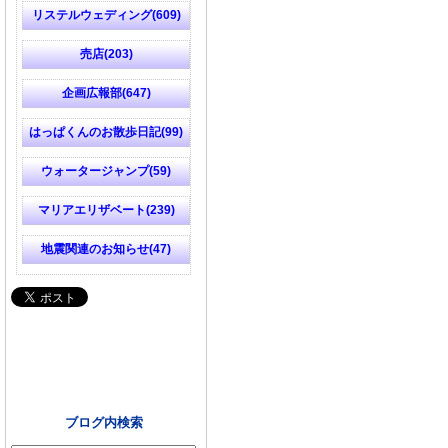
リステルウェディング(609)
売店(203)
企画広報部(647)
はっぱくんのお散歩日記(99)
ウォータージャンプ(59)
マリアエリザベート(239)
地震関連のお知らせ(47)
ブログ内検索