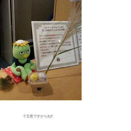
十五夜ですからね!!