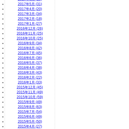
2017年5月 (31)
2017年4月 (20)
2017年3月 (34)
2017年2月 (18)
2017年1月 (27)
2016年12月 (26)
2016年11月 (25)
2016年10月 (25)
2016年9月 (34)
2016年8月 (42)
2016年7月 (45)
2016年6月 (36)
2016年5月 (37)
2016年4月 (38)
2016年3月 (43)
2016年2月 (22)
2016年1月 (33)
2015年12月 (45)
2015年11月 (49)
2015年10月 (59)
2015年9月 (49)
2015年8月 (63)
2015年7月 (54)
2015年6月 (49)
2015年5月 (50)
2015年4月 (27)