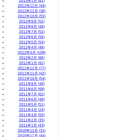
2013年1月 (81)
2012年12月 (44)
2012年11月 (36)
2012年10月 (55)
2012年9月 (51)
2012年8月 (48)
2012年7月 (51)
2012年6月 (56)
2012年5月 (54)
2012年4月 (48)
2012年3月 (109)
2012年2月 (86)
2012年1月 (91)
2011年12月 (77)
2011年11月 (42)
2011年10月 (54)
2011年9月 (46)
2011年8月 (68)
2011年7月 (62)
2011年6月 (49)
2011年5月 (51)
2011年4月 (24)
2011年3月 (55)
2011年2月 (35)
2011年1月 (43)
2010年12月 (31)
2010年11月 (44)