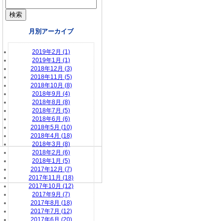
月別アーカイブ
2019年2月 (1)
2019年1月 (1)
2018年12月 (3)
2018年11月 (5)
2018年10月 (8)
2018年9月 (4)
2018年8月 (8)
2018年7月 (5)
2018年6月 (6)
2018年5月 (10)
2018年4月 (18)
2018年3月 (8)
2018年2月 (6)
2018年1月 (5)
2017年12月 (7)
2017年11月 (18)
2017年10月 (12)
2017年9月 (7)
2017年8月 (18)
2017年7月 (12)
2017年6月 (20)