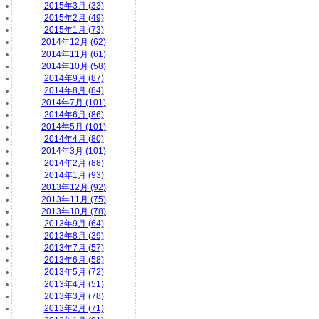
2015年3月 (33)
2015年2月 (49)
2015年1月 (73)
2014年12月 (62)
2014年11月 (61)
2014年10月 (58)
2014年9月 (87)
2014年8月 (84)
2014年7月 (101)
2014年6月 (86)
2014年5月 (101)
2014年4月 (80)
2014年3月 (101)
2014年2月 (88)
2014年1月 (93)
2013年12月 (92)
2013年11月 (75)
2013年10月 (78)
2013年9月 (64)
2013年8月 (39)
2013年7月 (57)
2013年6月 (58)
2013年5月 (72)
2013年4月 (51)
2013年3月 (78)
2013年2月 (71)