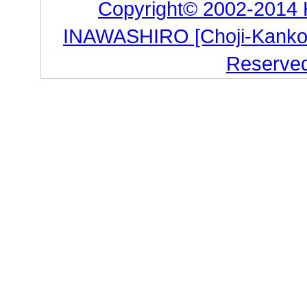
Copyright© 2002-2014
INAWASHIRO [Choji-Kanko Co
Reserve