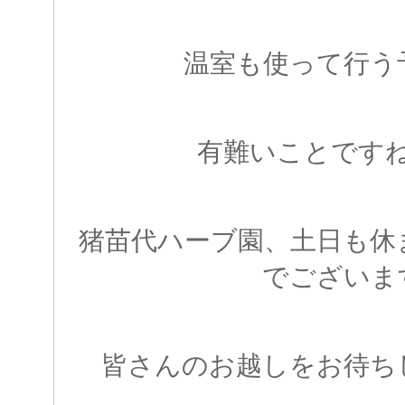
温室も使って行う
有難いことです
猪苗代ハーブ園、土日も休
でございま
皆さんのお越しをお待ち