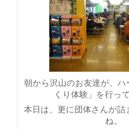
朝から沢山のお友達が、ハ
くり体験」を行っ
本日は、更に団体さんが詰
ね。