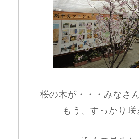
桜の木が・・・みなさ
もう、すっかり咲