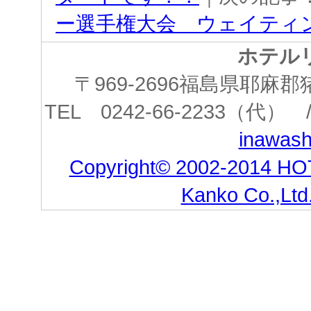
ー選手権大会 ウェイティ
ホテル
〒969-2696福島県耶
TEL 0242-66-2233（代） /
inawashi
Copyright© 2002-2014 HO
Kanko Co.,Ltd.