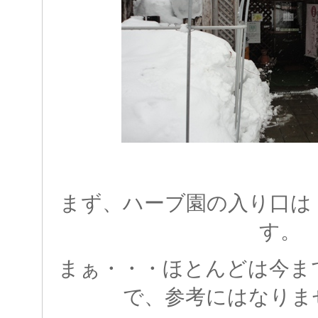
まず、ハーブ園の入り口は
す。
まぁ・・・ほとんどは今ま
で、参考にはなりま