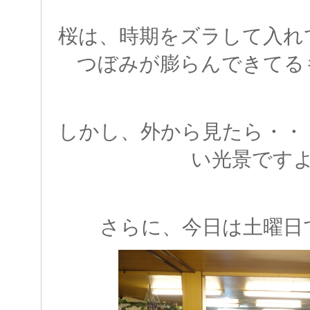
桜は、時期をズラして入れ
つぼみが膨らんできてる
しかし、外から見たら・・
い光景です
さらに、今日は土曜日