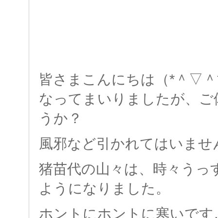
皆さまこんにちは（*＾▽＾
なってまいりましたが、ご
うか？
風邪など引かれてはいませ
猪苗代の山々は、時々うっ
ようになりました。
ホントにホントに寒いです