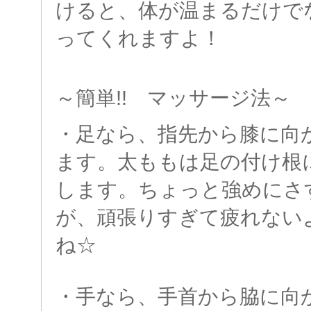
けると、体が温まるだけで
ってくれますよ！
～簡単!! マッサージ法～
・足なら、指先から膝に向
ます。太ももは足の付け根
します。ちょっと強めにさ
が、頑張りすぎて疲れない
ね☆
・手なら、手首から脇に向