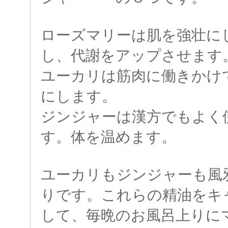
ローズマリーは肌を強壮に
し、代謝をアップさせます
ユーカリは筋肉に働きかけ
にします。
ジンジャーは漢方でもよく
す。体を温めます。
ユーカリもジンジャーも風
りです。これらの精油をキ
して、毎晩のお風呂上りに