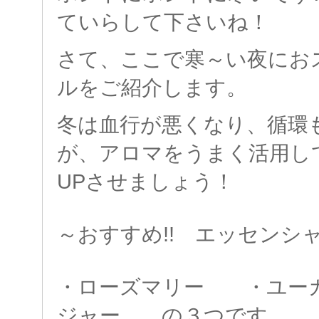
ていらして下さいね！
さて、ここで寒～い夜にお
ルをご紹介します。
冬は血行が悪くなり、循環
が、アロマをうまく活用し
UPさせましょう！
～おすすめ!! エッセンシ
・ローズマリー ・ユ
ジャー の３つです。