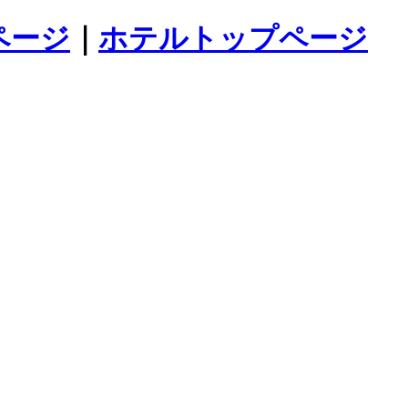
ページ
｜
ホテルトップページ