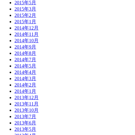
2015年5月
2015年3月
2015年2月
2015年1月
2014年12月
2014年11月
2014年10月
2014年9月
2014年8月
2014年7月
2014年5月
2014年4月
2014年3月
2014年2月
2014年1月
2013年12月
2013年11月
2013年10月
2013年7月
2013年6月
2013年5月