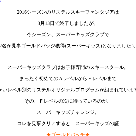
2016シーズンのリステルスキーファンタジアは
3月13日で終了しましたが、
今シーズン、スーパーキッズクラブで
2名が見事ゴールドバッジ獲得(スーパーキッズ)となりました＼(^
スーパーキッズクラブはお子様専門のスキースクール。
まったく初めてのＡレベルからＦレベルまで
かいレベル別のリステルオリジナルプログラムが組まれていま
その、Ｆレベルの次に待っているのが、
スーパーキッズチャレンジ。
コレを見事クリアすると スーパーキッズの証
★
ゴールドバッチ★