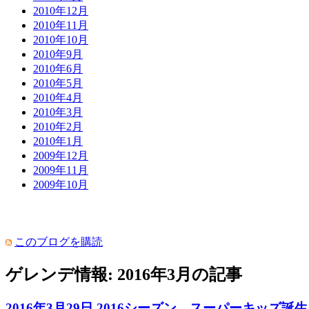
2010年12月
2010年11月
2010年10月
2010年9月
2010年6月
2010年5月
2010年4月
2010年3月
2010年2月
2010年1月
2009年12月
2009年11月
2009年10月
このブログを購読
ゲレンデ情報: 2016年3月の記事
2016年3月29日 2016シーズン スーパーキッズ誕生