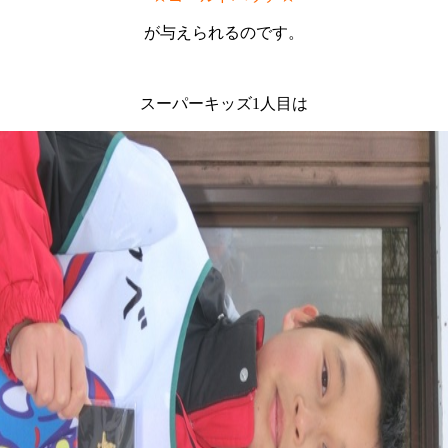
が与えられるのです。
スーパーキッズ1人目は