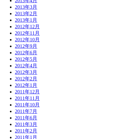
2013年4月
2013年3月
2013年2月
2013年1月
2012年12月
2012年11月
2012年10月
2012年9月
2012年6月
2012年5月
2012年4月
2012年3月
2012年2月
2012年1月
2011年12月
2011年11月
2011年10月
2011年7月
2011年6月
2011年3月
2011年2月
2011年1月