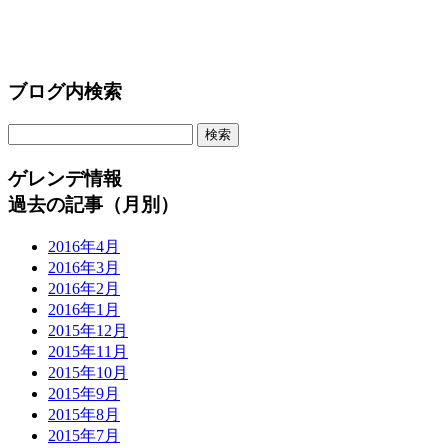
ブログ内検索
ゲレンデ情報
過去の記事（月別）
2016年4月
2016年3月
2016年2月
2016年1月
2015年12月
2015年11月
2015年10月
2015年9月
2015年8月
2015年7月