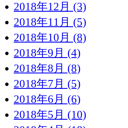
2018年12月 (3)
2018年11月 (5)
2018年10月 (8)
2018年9月 (4)
2018年8月 (8)
2018年7月 (5)
2018年6月 (6)
2018年5月 (10)