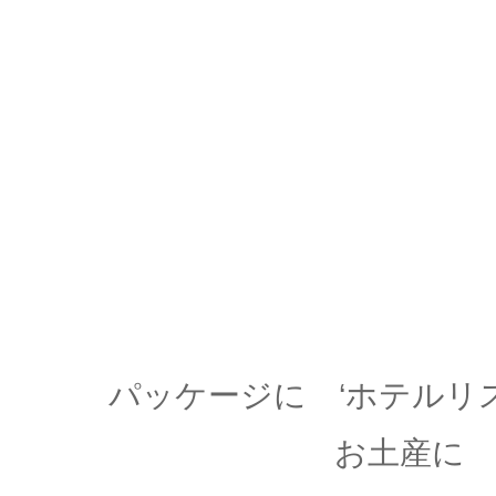
パッケージに ‘ホテルリ
お土産に