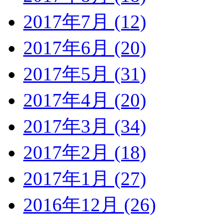
2017年7月 (12)
2017年6月 (20)
2017年5月 (31)
2017年4月 (20)
2017年3月 (34)
2017年2月 (18)
2017年1月 (27)
2016年12月 (26)