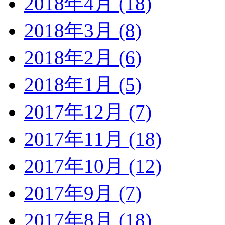
2018年4月 (18)
2018年3月 (8)
2018年2月 (6)
2018年1月 (5)
2017年12月 (7)
2017年11月 (18)
2017年10月 (12)
2017年9月 (7)
2017年8月 (18)