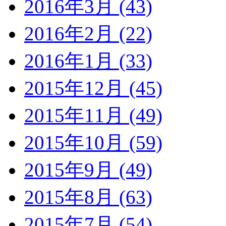
2016年3月 (43)
2016年2月 (22)
2016年1月 (33)
2015年12月 (45)
2015年11月 (49)
2015年10月 (59)
2015年9月 (49)
2015年8月 (63)
2015年7月 (54)