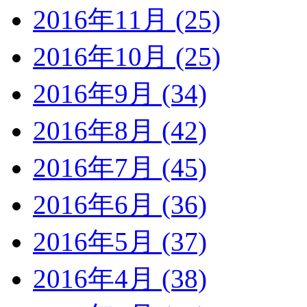
2016年11月 (25)
2016年10月 (25)
2016年9月 (34)
2016年8月 (42)
2016年7月 (45)
2016年6月 (36)
2016年5月 (37)
2016年4月 (38)