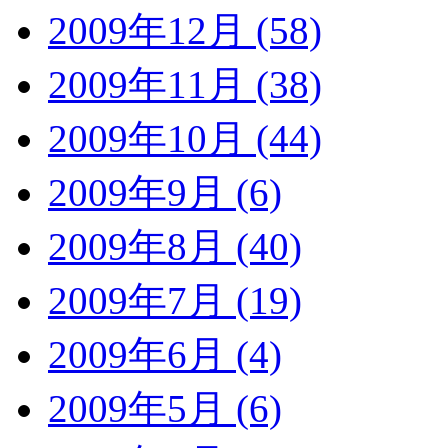
2009年12月 (58)
2009年11月 (38)
2009年10月 (44)
2009年9月 (6)
2009年8月 (40)
2009年7月 (19)
2009年6月 (4)
2009年5月 (6)