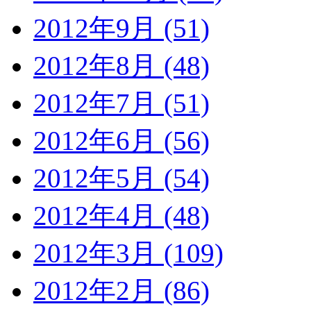
2012年9月 (51)
2012年8月 (48)
2012年7月 (51)
2012年6月 (56)
2012年5月 (54)
2012年4月 (48)
2012年3月 (109)
2012年2月 (86)