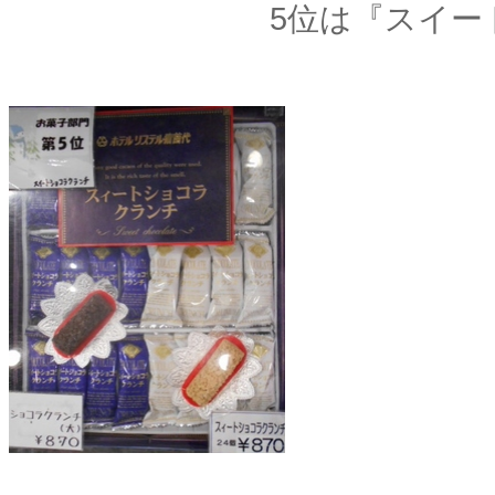
5位は『スイー