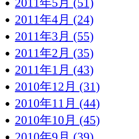
2011年5月 (51)
2011年4月 (24)
2011年3月 (55)
2011年2月 (35)
2011年1月 (43)
2010年12月 (31)
2010年11月 (44)
2010年10月 (45)
2010年9月 (39)