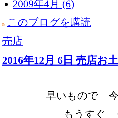
2009年4月 (6)
このブログを購読
売店
2016年12月 6日 売店
早いもので 今
もうすぐ 