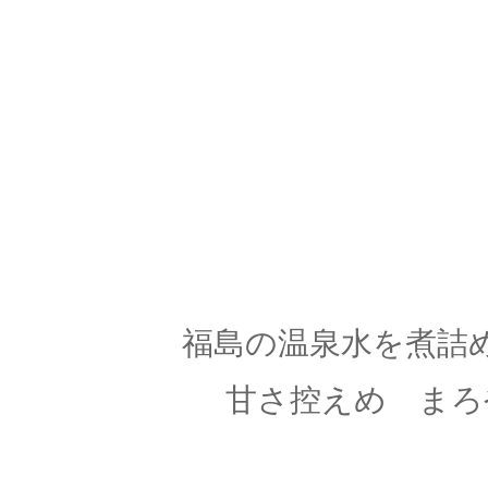
福島の温泉水を煮
甘さ控えめ まろ