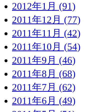
2012年1月 (91)
2011年12月 (77)
2011年11月 (42)
2011年10月 (54)
2011年9月 (46)
2011年8月 (68)
2011年7月 (62)
2011年6月 (49)