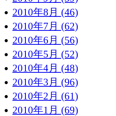
2010年8月 (46)
2010年7月 (62)
2010年6月 (56)
2010年5月 (52)
2010年4月 (48)
2010年3月 (96)
2010年2月 (61)
2010年1月 (69)