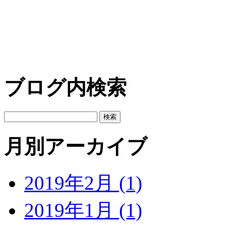
ブログ内検索
月別アーカイブ
2019年2月 (1)
2019年1月 (1)