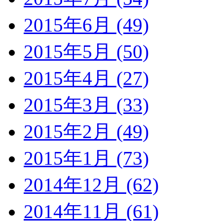
2015年6月 (49)
2015年5月 (50)
2015年4月 (27)
2015年3月 (33)
2015年2月 (49)
2015年1月 (73)
2014年12月 (62)
2014年11月 (61)