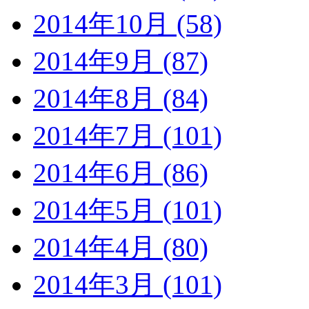
2014年10月 (58)
2014年9月 (87)
2014年8月 (84)
2014年7月 (101)
2014年6月 (86)
2014年5月 (101)
2014年4月 (80)
2014年3月 (101)