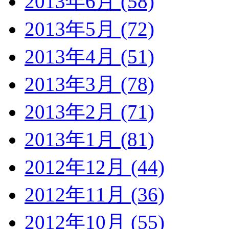
2013年6月 (58)
2013年5月 (72)
2013年4月 (51)
2013年3月 (78)
2013年2月 (71)
2013年1月 (81)
2012年12月 (44)
2012年11月 (36)
2012年10月 (55)