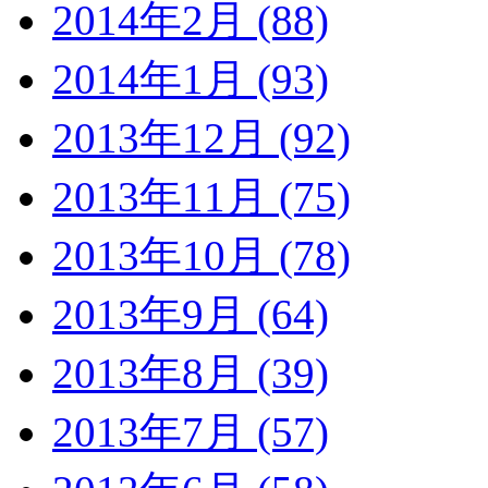
2014年2月 (88)
2014年1月 (93)
2013年12月 (92)
2013年11月 (75)
2013年10月 (78)
2013年9月 (64)
2013年8月 (39)
2013年7月 (57)