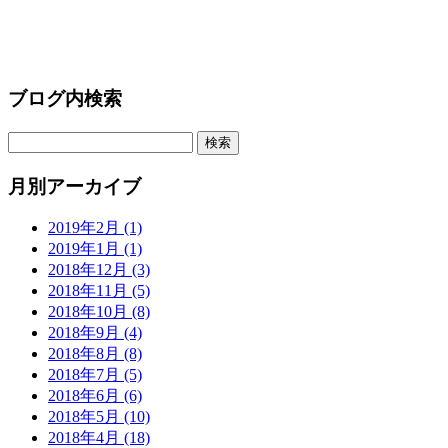
ブログ内検索
月別アーカイブ
2019年2月 (1)
2019年1月 (1)
2018年12月 (3)
2018年11月 (5)
2018年10月 (8)
2018年9月 (4)
2018年8月 (8)
2018年7月 (5)
2018年6月 (6)
2018年5月 (10)
2018年4月 (18)