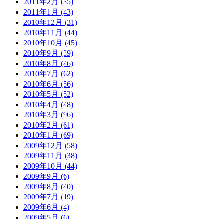
2011年2月 (35)
2011年1月 (43)
2010年12月 (31)
2010年11月 (44)
2010年10月 (45)
2010年9月 (39)
2010年8月 (46)
2010年7月 (62)
2010年6月 (56)
2010年5月 (52)
2010年4月 (48)
2010年3月 (96)
2010年2月 (61)
2010年1月 (69)
2009年12月 (58)
2009年11月 (38)
2009年10月 (44)
2009年9月 (6)
2009年8月 (40)
2009年7月 (19)
2009年6月 (4)
2009年5月 (6)