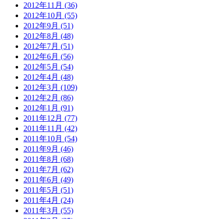
2012年11月 (36)
2012年10月 (55)
2012年9月 (51)
2012年8月 (48)
2012年7月 (51)
2012年6月 (56)
2012年5月 (54)
2012年4月 (48)
2012年3月 (109)
2012年2月 (86)
2012年1月 (91)
2011年12月 (77)
2011年11月 (42)
2011年10月 (54)
2011年9月 (46)
2011年8月 (68)
2011年7月 (62)
2011年6月 (49)
2011年5月 (51)
2011年4月 (24)
2011年3月 (55)