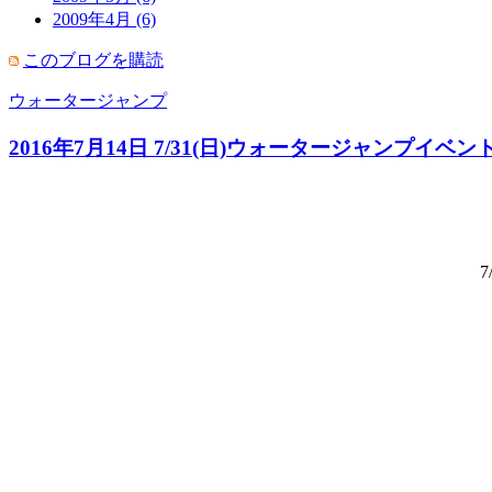
2009年4月 (6)
このブログを購読
ウォータージャンプ
2016年7月14日 7/31(日)ウォータージャンプ