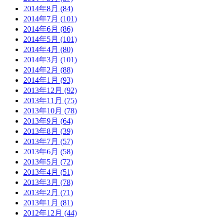
2014年8月 (84)
2014年7月 (101)
2014年6月 (86)
2014年5月 (101)
2014年4月 (80)
2014年3月 (101)
2014年2月 (88)
2014年1月 (93)
2013年12月 (92)
2013年11月 (75)
2013年10月 (78)
2013年9月 (64)
2013年8月 (39)
2013年7月 (57)
2013年6月 (58)
2013年5月 (72)
2013年4月 (51)
2013年3月 (78)
2013年2月 (71)
2013年1月 (81)
2012年12月 (44)