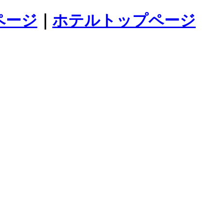
ページ
｜
ホテルトップページ