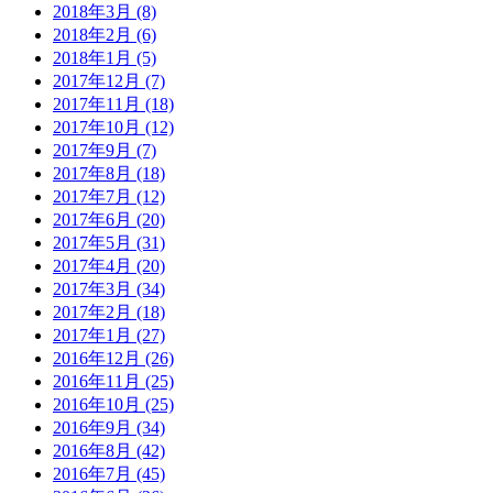
2018年3月 (8)
2018年2月 (6)
2018年1月 (5)
2017年12月 (7)
2017年11月 (18)
2017年10月 (12)
2017年9月 (7)
2017年8月 (18)
2017年7月 (12)
2017年6月 (20)
2017年5月 (31)
2017年4月 (20)
2017年3月 (34)
2017年2月 (18)
2017年1月 (27)
2016年12月 (26)
2016年11月 (25)
2016年10月 (25)
2016年9月 (34)
2016年8月 (42)
2016年7月 (45)