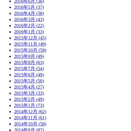
2016年6月 (36)
2016年5月 (37)
2016年4月 (38)
2016年3月 (43)
2016年2月 (22)
2016年1月 (33)
2015年12月 (45)
2015年11月 (49)
2015年10月 (59)
2015年9月 (49)
2015年8月 (63)
2015年7月 (54)
2015年6月 (49)
2015年5月 (50)
2015年4月 (27)
2015年3月 (33)
2015年2月 (49)
2015年1月 (73)
2014年12月 (62)
2014年11月 (61)
2014年10月 (58)
2014年9月 (87)