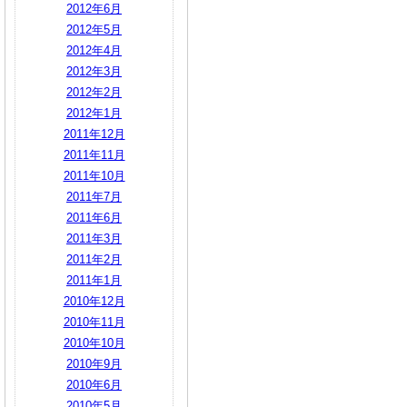
2012年6月
2012年5月
2012年4月
2012年3月
2012年2月
2012年1月
2011年12月
2011年11月
2011年10月
2011年7月
2011年6月
2011年3月
2011年2月
2011年1月
2010年12月
2010年11月
2010年10月
2010年9月
2010年6月
2010年5月