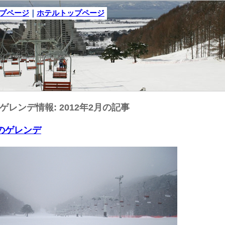
ップページ
｜
ホテルトップページ
ゲレンデ情報: 2012年2月の記事
日のゲレンデ