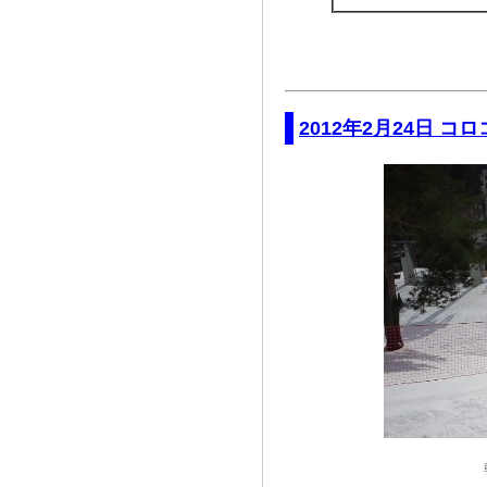
2012年2月24日 コ