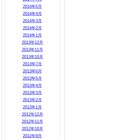
2014年5月
2014年4月
2014年3月
2014年2月
2014年1月
2013年12月
2013年11月
2013年10月
2013年7月
2013年6月
2013年5月
2013年4月
2013年3月
2013年2月
2013年1月
2012年12月
2012年11月
2012年10月
2012年9月