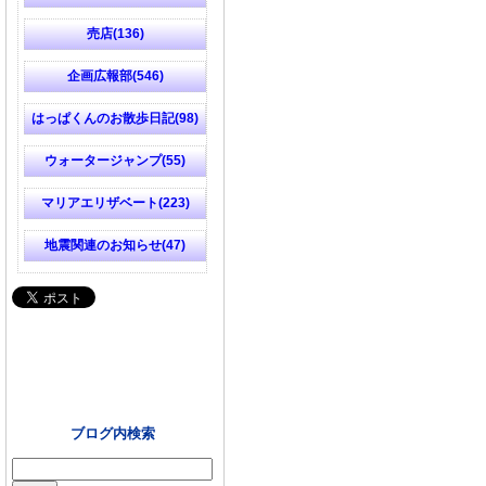
売店(136)
企画広報部(546)
はっぱくんのお散歩日記(98)
ウォータージャンプ(55)
マリアエリザベート(223)
地震関連のお知らせ(47)
ブログ内検索