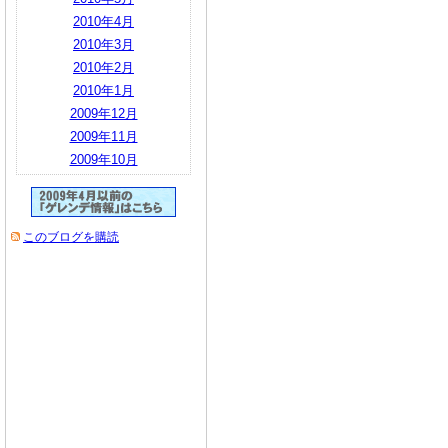
2010年4月
2010年3月
2010年2月
2010年1月
2009年12月
2009年11月
2009年10月
このブログを購読