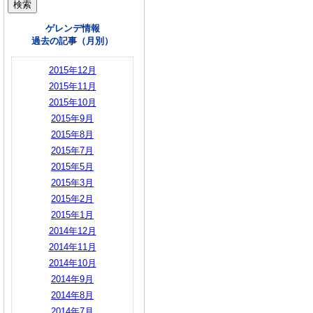
ゲレンデ情報
過去の記事（月別）
2015年12月
2015年11月
2015年10月
2015年9月
2015年8月
2015年7月
2015年5月
2015年3月
2015年2月
2015年1月
2014年12月
2014年11月
2014年10月
2014年9月
2014年8月
2014年7月