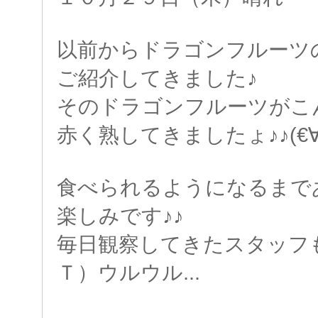
以前からドラゴンフルーツ
ご紹介してきました♪
そのドラゴンフルーツがこ
赤く熟してきましたょ♪♪(€
食べられるようになるまで
楽しみです♪♪
毎日観察してきたスタッフも
Ｔ）ウルウル...