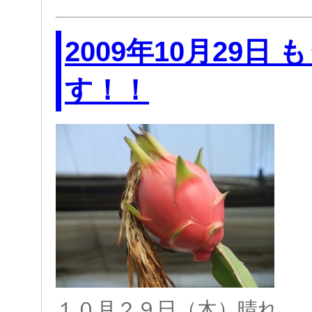
2009年10月29日
す！！
１０月２９日（木）晴れ