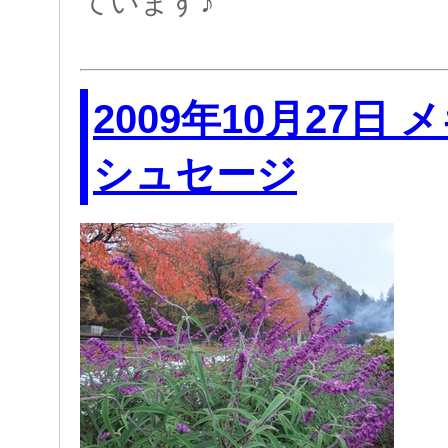
ています♪
2009年10月27日
シュセージ