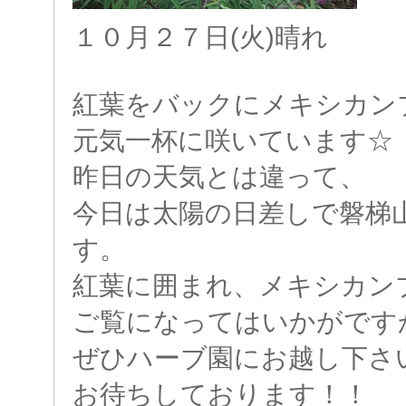
１０月２７日(火)晴れ
紅葉をバックにメキシカン
元気一杯に咲いています☆
昨日の天気とは違って、
今日は太陽の日差しで磐梯
す。
紅葉に囲まれ、メキシカン
ご覧になってはいかがです
ぜひハーブ園にお越し下さい
お待ちしております！！