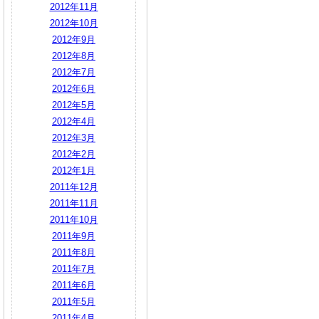
2012年11月
2012年10月
2012年9月
2012年8月
2012年7月
2012年6月
2012年5月
2012年4月
2012年3月
2012年2月
2012年1月
2011年12月
2011年11月
2011年10月
2011年9月
2011年8月
2011年7月
2011年6月
2011年5月
2011年4月