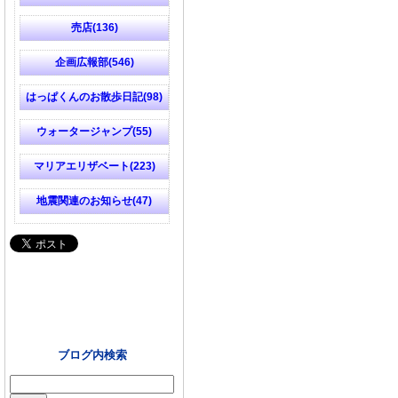
売店(136)
企画広報部(546)
はっぱくんのお散歩日記(98)
ウォータージャンプ(55)
マリアエリザベート(223)
地震関連のお知らせ(47)
ブログ内検索