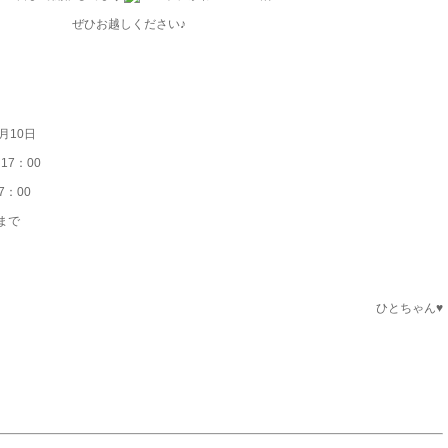
ぜひお越しください♪
月10日
17：00
7：00
まで
ひとちゃん♥