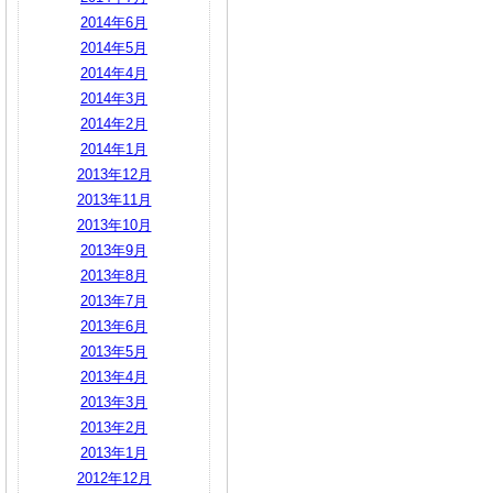
2014年6月
2014年5月
2014年4月
2014年3月
2014年2月
2014年1月
2013年12月
2013年11月
2013年10月
2013年9月
2013年8月
2013年7月
2013年6月
2013年5月
2013年4月
2013年3月
2013年2月
2013年1月
2012年12月