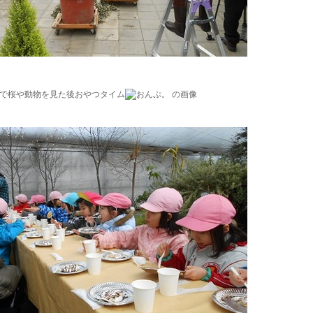
で桜や動物を見た後おやつタイム