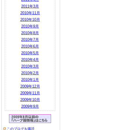
2011年3月
2010年11月
2010年10月
2010年9月
2010年8月
2010年7月
2010年6月
2010年5月
2010年4月
2010年3月
2010年2月
2010年1月
2009年12月
2009年11月
2009年10月
2009年9月
このブログを購読