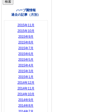
ハーブ園情報
過去の記事（月別）
2015年11月
2015年10月
2015年9月
2015年8月
2015年7月
2015年6月
2015年5月
2015年4月
2015年3月
2015年1月
2014年12月
2014年11月
2014年10月
2014年9月
2014年8月
2014年7月