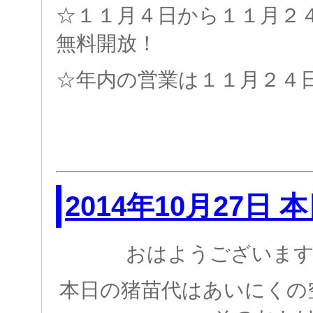
☆１１月４日から１１月２
無料開放！
☆年内の営業は１１月２４
2014年10月27日
おはようございます
本日の猪苗代はあいにくの