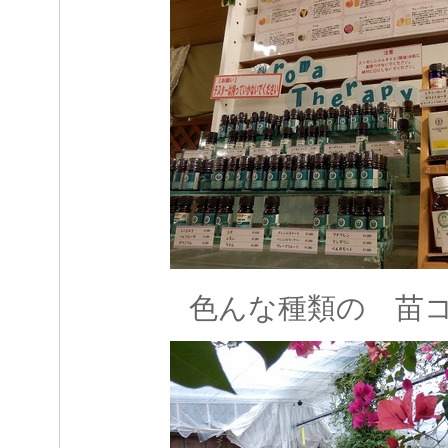
色んな種類の 苗