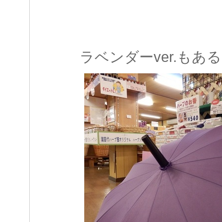
ラベンダーver.もあ