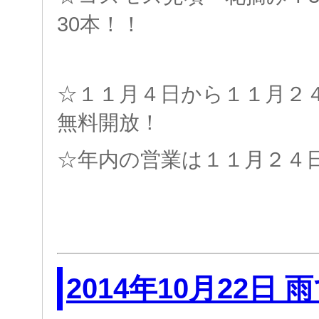
30本！！
☆１１月４日から１１月２
無料開放！
☆年内の営業は１１月２４
2014年10月22日