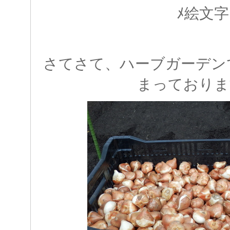
さてさて、ハーブガーデン
まっております