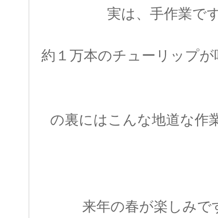
実は、手作業で
約１万本のチューリップが
の裏にはこんな地道な作
来年の春が楽しみで