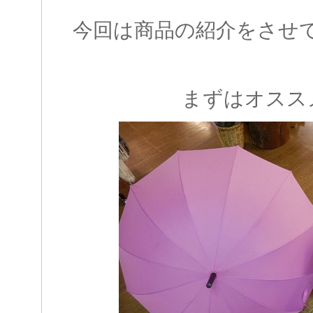
今回は商品の紹介をさせてい
まずはオスス