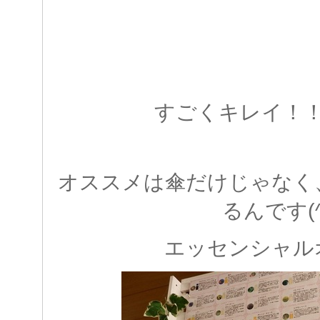
すごくキレイ！
オススメは傘だけじゃなく
るんです(^
エッセンシャル