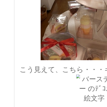
こう見えて、こちら・・・