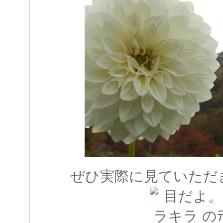
ぜひ実際に見ていただ