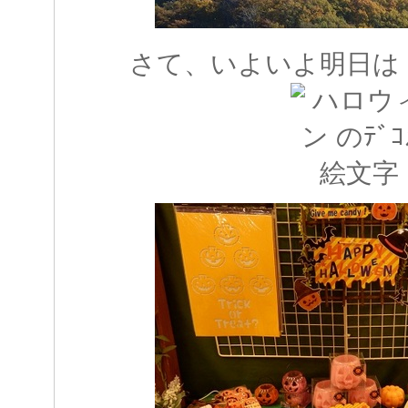
さて、いよいよ明日は