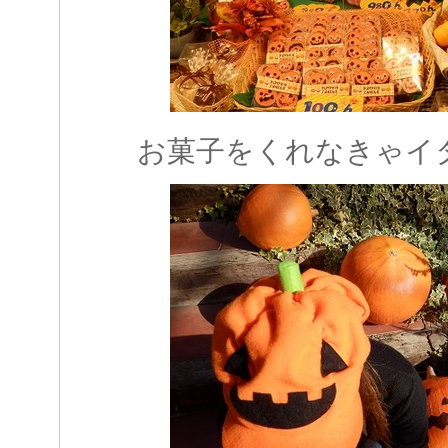
お菓子をくれなきゃイ