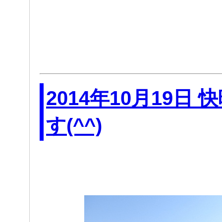
2014年10月19日
す(^^)