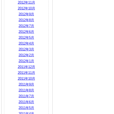
2012年11月
2012年10月
2012年9月
2012年8月
2012年7月
2012年6月
2012年5月
2012年4月
2012年3月
2012年2月
2012年1月
2011年12月
2011年11月
2011年10月
2011年9月
2011年8月
2011年7月
2011年6月
2011年5月
2011年4月