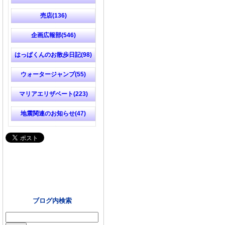
売店(136)
企画広報部(546)
はっぱくんのお散歩日記(98)
ウォータージャンプ(55)
マリアエリザベート(223)
地震関連のお知らせ(47)
ブログ内検索