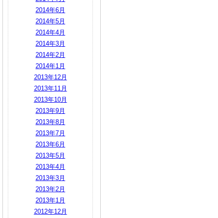
2014年6月
2014年5月
2014年4月
2014年3月
2014年2月
2014年1月
2013年12月
2013年11月
2013年10月
2013年9月
2013年8月
2013年7月
2013年6月
2013年5月
2013年4月
2013年3月
2013年2月
2013年1月
2012年12月