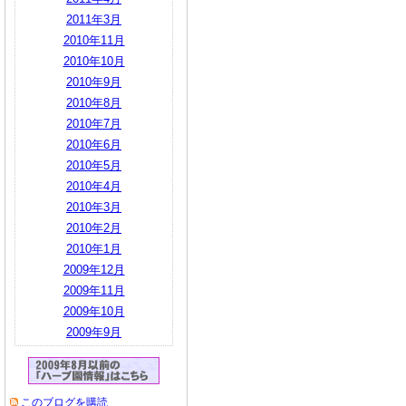
2011年3月
2010年11月
2010年10月
2010年9月
2010年8月
2010年7月
2010年6月
2010年5月
2010年4月
2010年3月
2010年2月
2010年1月
2009年12月
2009年11月
2009年10月
2009年9月
このブログを購読