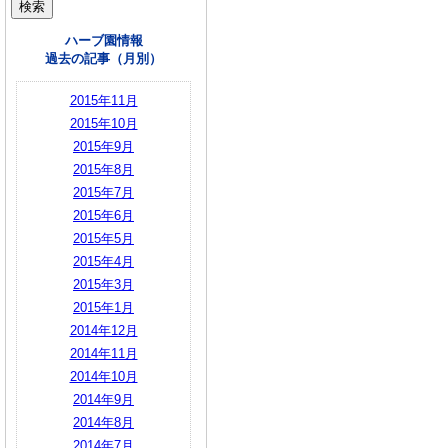
ハーブ園情報
過去の記事（月別）
2015年11月
2015年10月
2015年9月
2015年8月
2015年7月
2015年6月
2015年5月
2015年4月
2015年3月
2015年1月
2014年12月
2014年11月
2014年10月
2014年9月
2014年8月
2014年7月