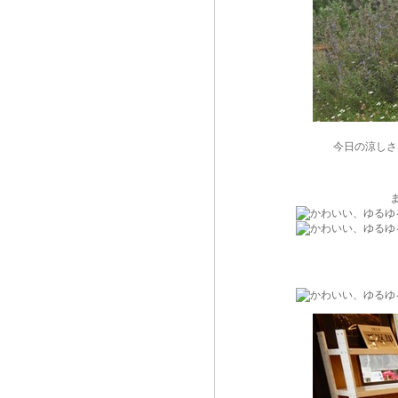
今日の涼しさ