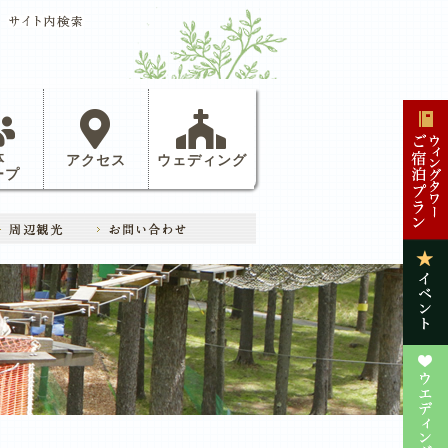
体
アクセス
ウェディング
ープ