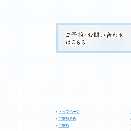
トップページ
ご宿泊予約
ご宿泊