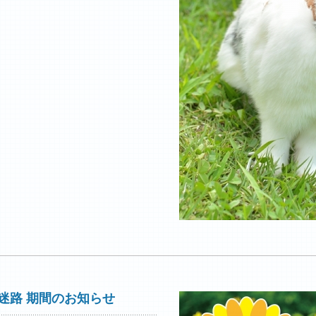
迷路 期間のお知らせ