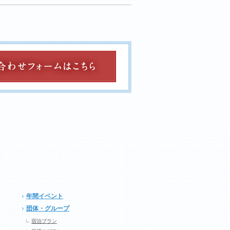
年間イベント
団体・グループ
宿泊プラン