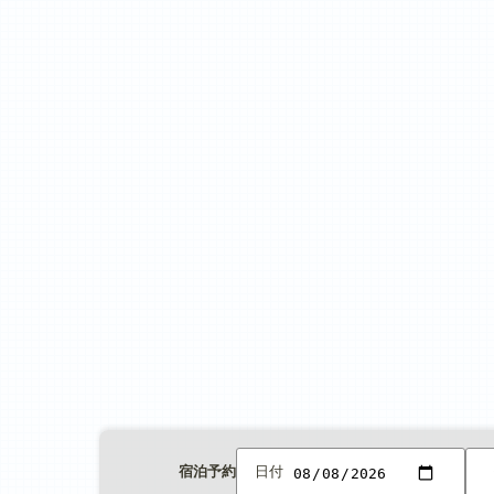
宿泊予約
日付