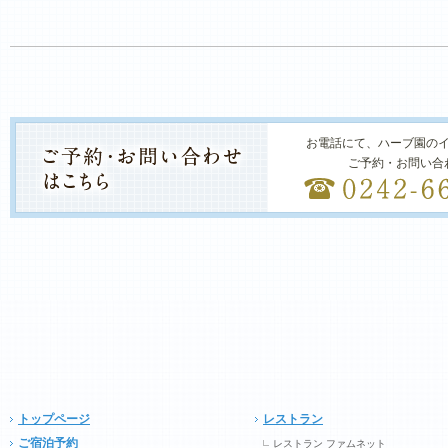
お電話にて、ハーブ園の
ご予約・お問い合
トップページ
レストラン
ご宿泊予約
レストラン ファムネット