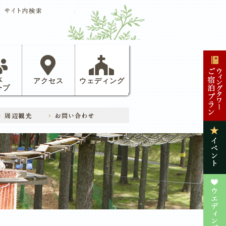
体
アクセス
ウェディング
ープ