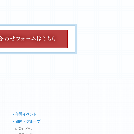
年間イベント
団体・グループ
宿泊プラン