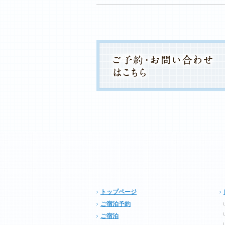
トップページ
ご宿泊予約
ご宿泊