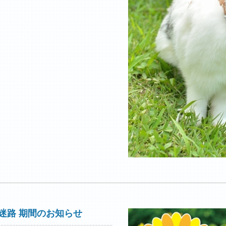
迷路 期間のお知らせ