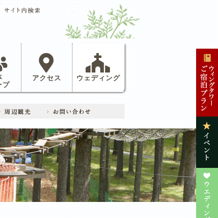
体
アクセス
ウェディング
ープ