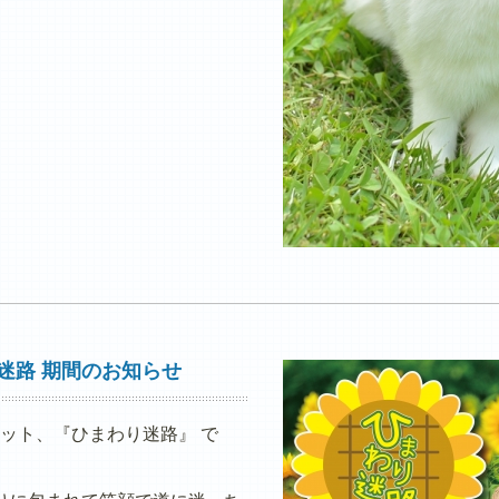
迷路 期間のお知らせ
ット、『ひまわり迷路』 で