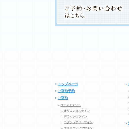
トップページ
ご宿泊予約
ご宿泊
ウイングタワー
オリエンタルツイン
デラックスツイン
ラグジュアリーツイン
エグゼクティブツイン