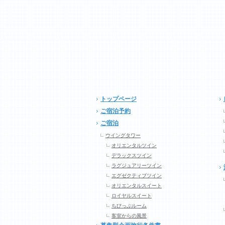
トップページ
ご宿泊予約
ご宿泊
ウイングタワー
オリエンタルツイン
デラックスツイン
ラグジュアリーツイン
エグゼクティブツイン
オリエンタルスイート
ロイヤルスイート
ちびっぷルーム
客室からの風景