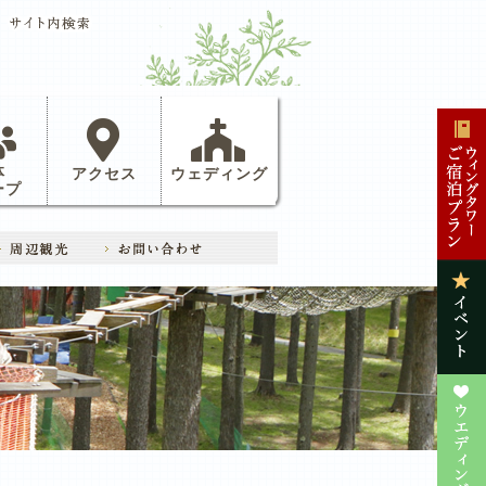
体
アクセス
ウェディング
ープ