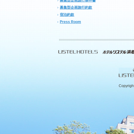
募集型企画旅行条件書
募集型企画旅行約款
宿泊約款
Press Room
Copyrigh