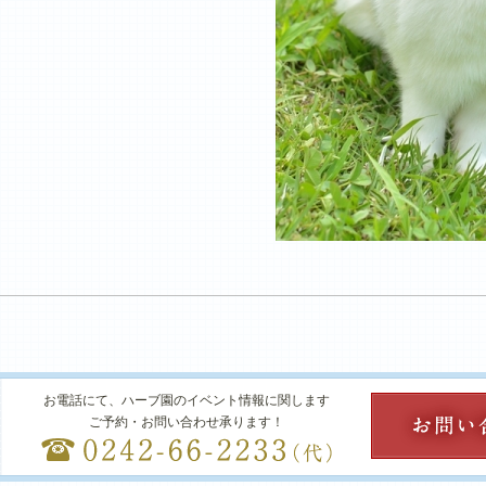
お電話にて、ハーブ園のイベント情報に関します
ご予約・お問い合わせ承ります！