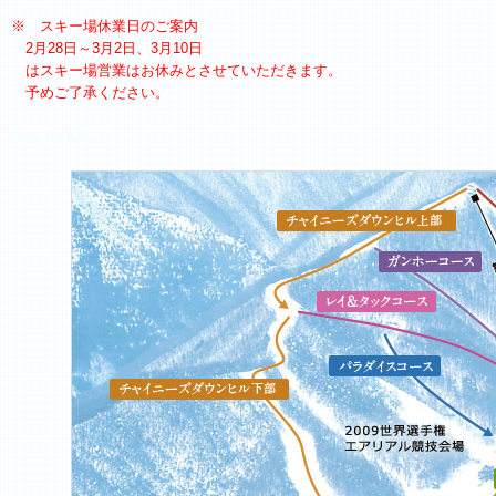
※ スキー場休業日のご案内
2月28日～3月2日、3月10日
はスキー場営業はお休みとさせていただきます。
予めご了承ください。
Pray for KAI