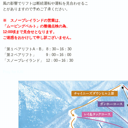
風の影響でリフトは断続運転や運転を見合わせるこ
とがありますので予めご了承ください。
※ スノープレイランドの営業は、
「ムービングベルト」の整備点検の為、
12:00頃まで見合せとなります。
ご迷惑をおかけして申し訳ございません。
「第１ペアリフトA・B」 8：30～16：30
「第２ペアリフト」 9：00～16：00
「スノープレイランド」 12：00～16：30
Pray for KAI