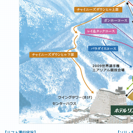
【リフト運行状況】
【ソリ・