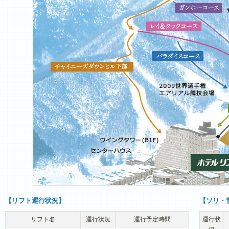
【リフト運行状況】
【ソリ・
リフト名
運行状況
運行予定時間
運行状