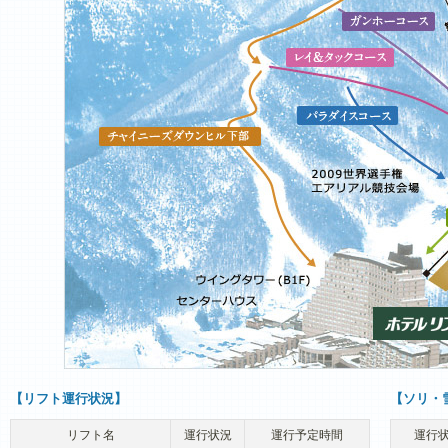
【リフト運行状況】
【ソリ・
リフト名
運行状況
運行予定時間
運行