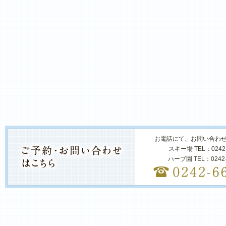
お電話にて、お問い合わ
スキー場 TEL：0242
ハーブ園 TEL：0242