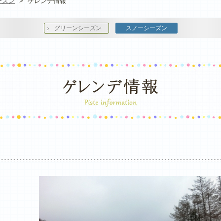
ーズン
>
ゲレンデ情報
グリーンシーズン
スノーシーズン