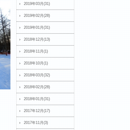
2019年03月(31)
2019年02月(28)
2019年01月(31)
2018年12月(13)
2018年11月(1)
2018年10月(1)
2018年03月(32)
2018年02月(28)
2018年01月(31)
2017年12月(17)
2017年11月(3)