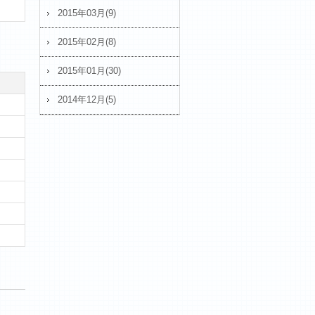
2015年03月(9)
2015年02月(8)
2015年01月(30)
2014年12月(5)