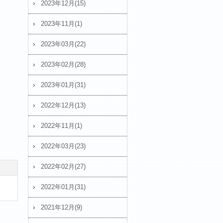
2023年12月(15)
2023年11月(1)
2023年03月(22)
2023年02月(28)
2023年01月(31)
2022年12月(13)
2022年11月(1)
2022年03月(23)
2022年02月(27)
2022年01月(31)
2021年12月(9)