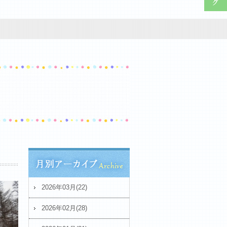
2026年03月(22)
2026年02月(28)