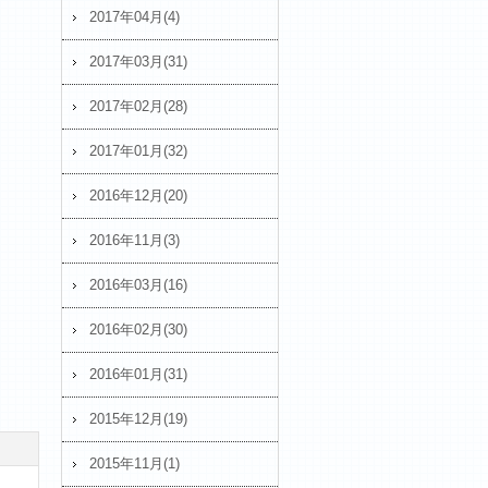
2017年04月(4)
2017年03月(31)
2017年02月(28)
2017年01月(32)
2016年12月(20)
2016年11月(3)
2016年03月(16)
2016年02月(30)
2016年01月(31)
2015年12月(19)
2015年11月(1)