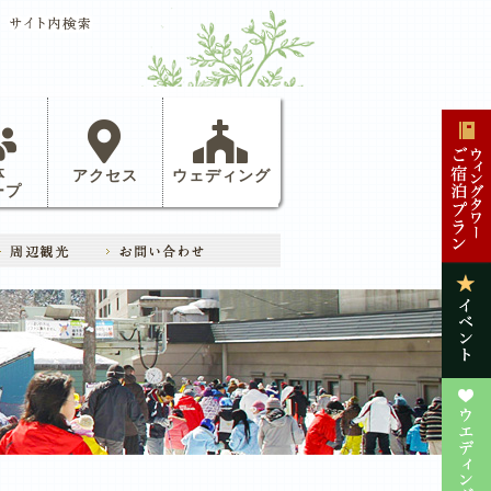
体
アクセス
ウェディング
ープ