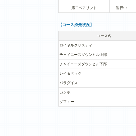
第二ペアリフト
運行中
【コース滑走状況】
コース名
ロイヤルクリスティー
チャイニーズダウンヒル上部
チャイニーズダウンヒル下部
レイ＆タック
パラダイス
ガンホー
ダフィー