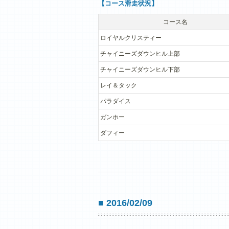
【コース滑走状況】
コース名
ロイヤルクリスティー
チャイニーズダウンヒル上部
チャイニーズダウンヒル下部
レイ＆タック
パラダイス
ガンホー
ダフィー
■ 2016/02/09