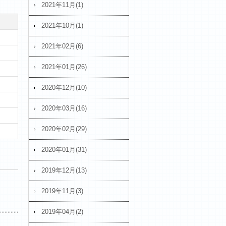
2021年11月(1)
2021年10月(1)
2021年02月(6)
2021年01月(26)
2020年12月(10)
2020年03月(16)
2020年02月(29)
2020年01月(31)
2019年12月(13)
2019年11月(3)
2019年04月(2)