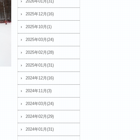
2026年01月(31)
2025年12月(16)
2025年10月(1)
2025年03月(24)
2025年02月(28)
2025年01月(31)
2024年12月(16)
2024年11月(3)
2024年03月(24)
2024年02月(29)
2024年01月(31)