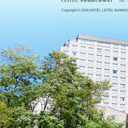
TEL：
Copyright ©
2026 HOTEL LISTEL INAWASHIR