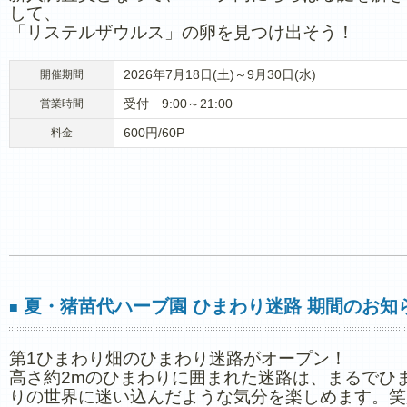
して、
「リステルザウルス」の卵を見つけ出そう！
2026年7月18日(土)～9月30日(水)
開催期間
受付 9:00～21:00
営業時間
600円/60P
料金
夏・猪苗代ハーブ園 ひまわり迷路 期間のお知
■
第1ひまわり畑のひまわり迷路がオープン！
高さ約2mのひまわりに囲まれた迷路は、まるでひ
りの世界に迷い込んだような気分を楽しめます。笑