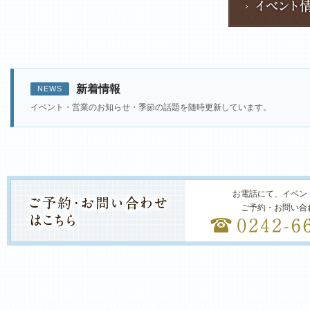
新着情報
NEWS
イベント・営業のお知らせ・季節の話題を随時更新しています。
お電話にて、イベン
ご予約・お問い合