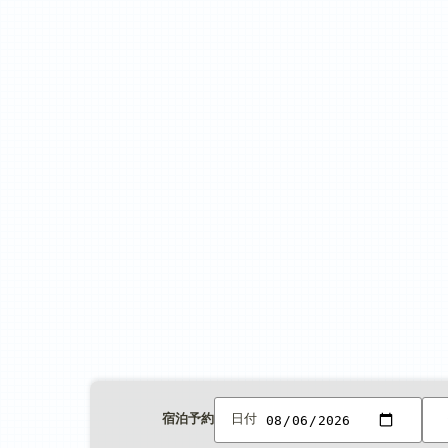
宿泊予約
日付