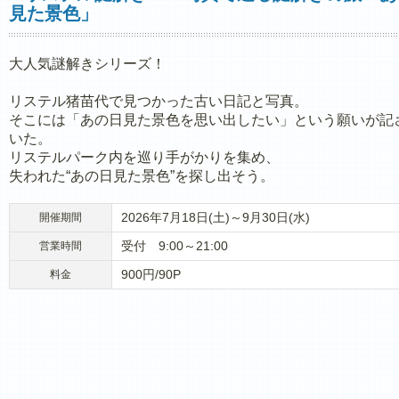
見た景色」
大人気謎解きシリーズ！
リステル猪苗代で見つかった古い日記と写真。
そこには「あの日見た景色を思い出したい」という願いが記
いた。
リステルパーク内を巡り手がかりを集め、
失われた“あの日見た景色”を探し出そう。
2026年7月18日(土)～9月30日(水)
開催期間
受付 9:00～21:00
営業時間
900円/90P
料金