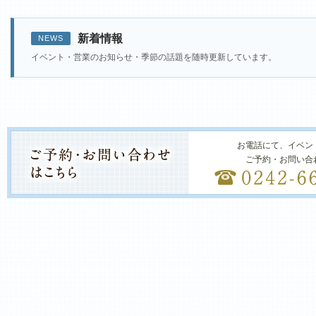
新着情報
NEWS
イベント・営業のお知らせ・季節の話題を随時更新しています。
お電話にて、イベン
ご予約・お問い合