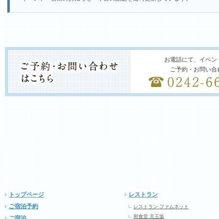
お電話にて、イベン
ご予約・お問い合
トップページ
レストラン
ご宿泊予約
レストラン ファムネット
和食堂 天王坂
ご宿泊