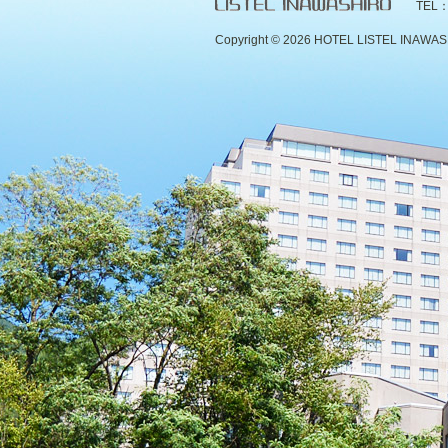
TEL：
Copyright ©
2026 HOTEL LISTEL INAWASHIR