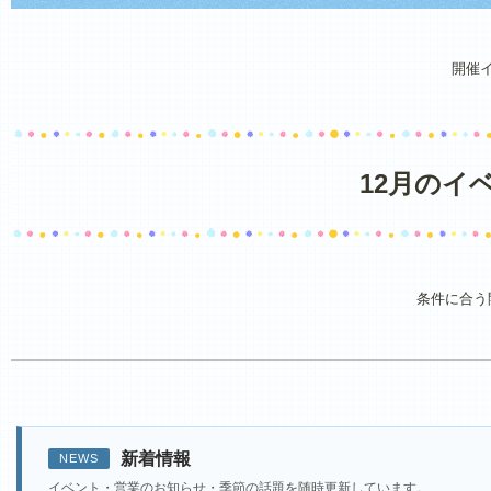
1月
2月
3月
4月
5月
6月
開催
12月のイ
条件に合う
新着情報
NEWS
イベント・営業のお知らせ・季節の話題を随時更新しています。