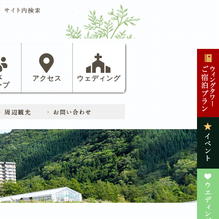
体
アクセス
ウェディング
ープ