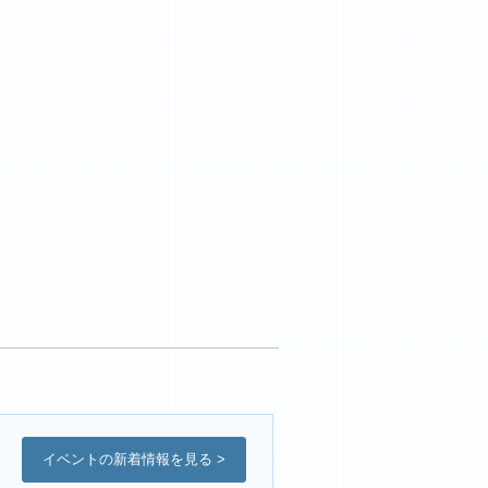
イベントの新着情報を見る >