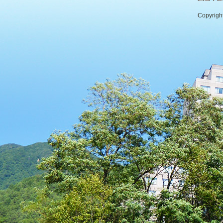
Copyrigh