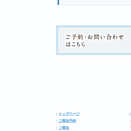
トップページ
ご宿泊予約
ご宿泊