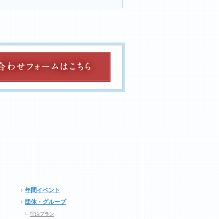
年間イベント
団体・グループ
宿泊プラン