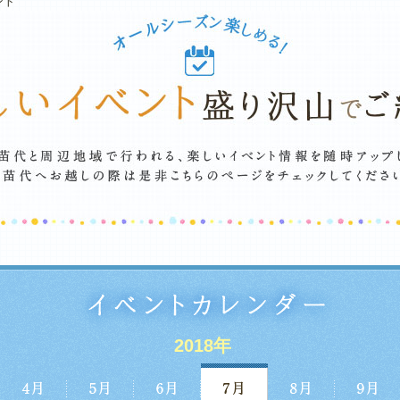
ント
2018年