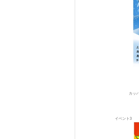
カッ
イベント3