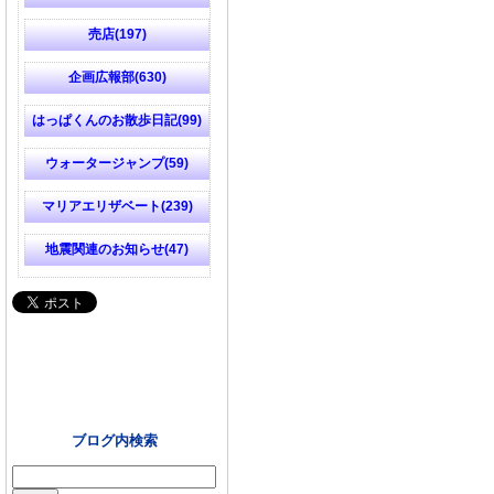
売店(197)
企画広報部(630)
はっぱくんのお散歩日記(99)
ウォータージャンプ(59)
マリアエリザベート(239)
地震関連のお知らせ(47)
ブログ内検索