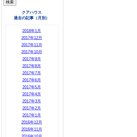
クアハウス
過去の記事（月別）
2018年1月
2017年12月
2017年11月
2017年10月
2017年9月
2017年8月
2017年7月
2017年6月
2017年5月
2017年4月
2017年3月
2017年2月
2017年1月
2016年12月
2016年11月
2016年10月