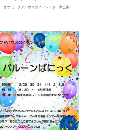
まずは クアハウスのイベントを一挙公開!!