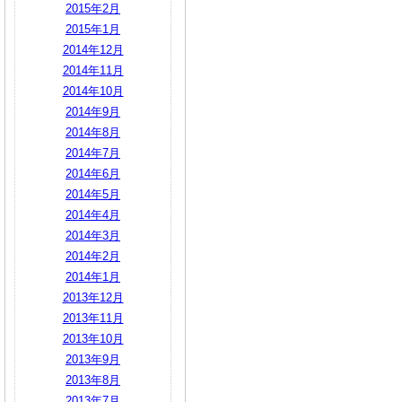
2015年2月
2015年1月
2014年12月
2014年11月
2014年10月
2014年9月
2014年8月
2014年7月
2014年6月
2014年5月
2014年4月
2014年3月
2014年2月
2014年1月
2013年12月
2013年11月
2013年10月
2013年9月
2013年8月
2013年7月