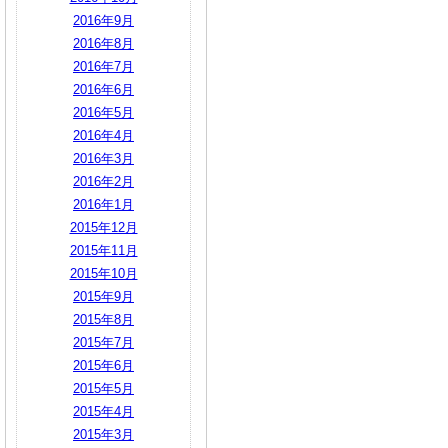
2016年9月
2016年8月
2016年7月
2016年6月
2016年5月
2016年4月
2016年3月
2016年2月
2016年1月
2015年12月
2015年11月
2015年10月
2015年9月
2015年8月
2015年7月
2015年6月
2015年5月
2015年4月
2015年3月