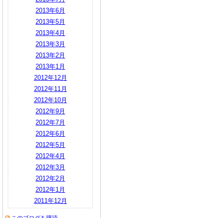
2013年6月
2013年5月
2013年4月
2013年3月
2013年2月
2013年1月
2012年12月
2012年11月
2012年10月
2012年9月
2012年7月
2012年6月
2012年5月
2012年4月
2012年3月
2012年2月
2012年1月
2011年12月