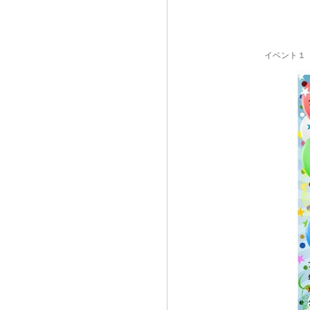
イベント１