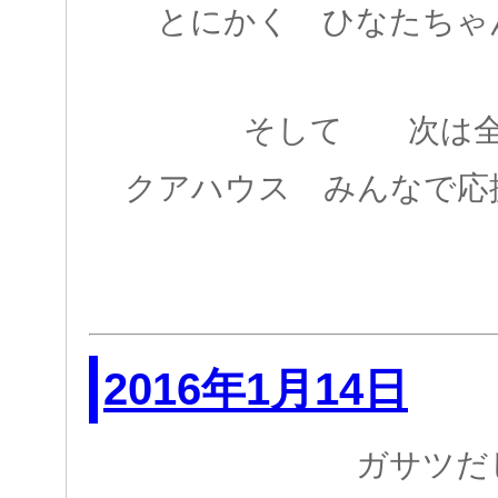
とにかく ひなたちゃ
そして 次は全
クアハウス みんなで応
2016年1月14日
ガサツだ