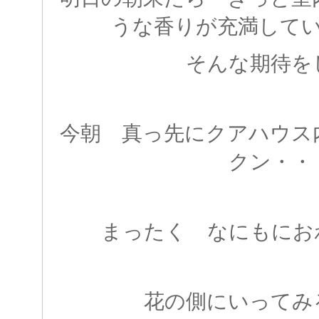
うな香りが充満して
そんな期待を
今朝 真っ先にクアハウス
クン・・
まったく なにもにお
花の側にいってみ