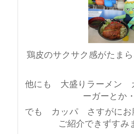
鶏皮のサクサク感がたまら
他にも 大盛りラーメン 
ーガーとか
でも カッパ さすがにお
ご紹介できずすみませ