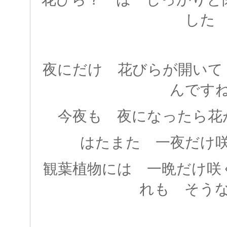
した
夜にだけ 花びらが開いて
んです
今夜も 夜になったら花
はたまた 一夜だけ
観葉植物には 一晩だけ咲
れも そう