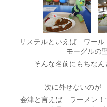
リステルといえば ワール
モーグルの
そんな名前にもちなん
次に外せないのが
会津と言えば ラーメン