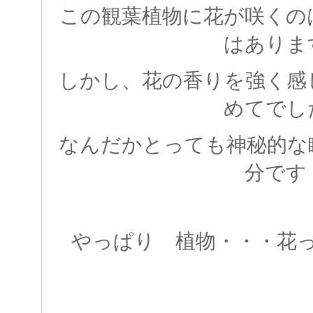
この観葉植物に花が咲くの
はありま
しかし、花の香りを強く感
めてでし
なんだかとっても神秘的な
分です
やっぱり 植物・・・花って 