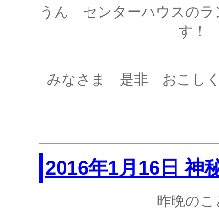
うん センターハウスのラ
す！
みなさま 是非 おこしくだ
2016年1月16日 
昨晩のこ