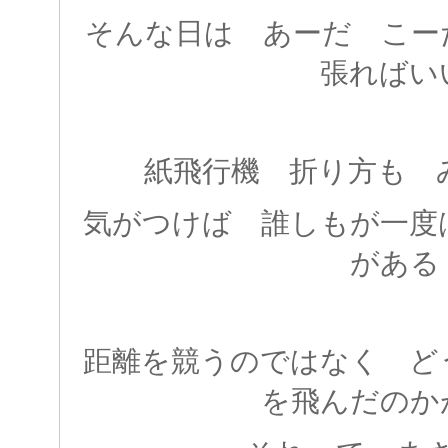
そんな日は あーだ こー
張ればい
紙飛行機 折り方も 
気がつけば 誰しもが一度
がある
距離を競うのではなく ど
を飛んだのか