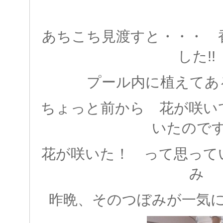
あちこち見渡すと・・・ 
した!!
プール内に植えてあ
ちょっと前から 花が咲い
いたので
花が咲いた！ って思って
み
昨晩、そのつぼみが一気