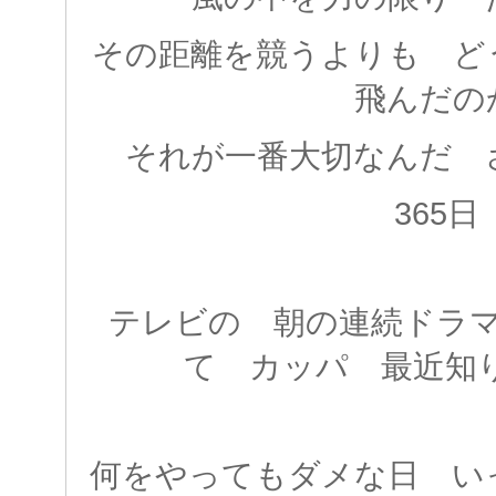
その距離を競うよりも ど
飛んだの
それが一番大切なんだ 
365日
テレビの 朝の連続ドラ
て カッパ 最近知りま
何をやってもダメな日 い