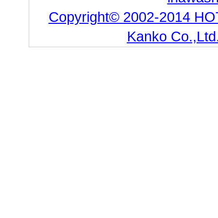
Copyright© 2002-2014 HO
Kanko Co.,Ltd.