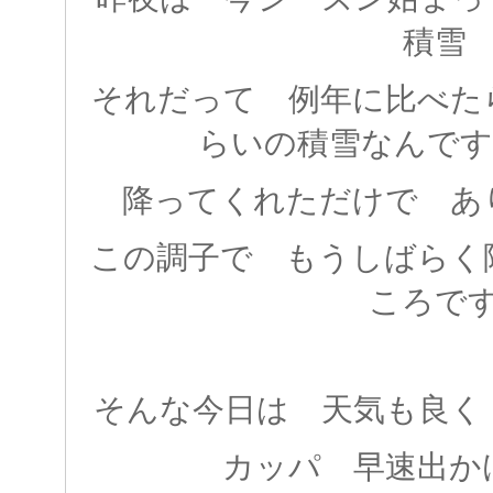
積雪
それだって 例年に比べた
らいの積雪なんですがね
降ってくれただけで あ
この調子で もうしばらく
ころで
そんな今日は 天気も良く
カッパ 早速出か