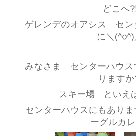
どこへ?
ゲレンデのオアシス セン
に＼(^o^
みなさま センターハウス
りますか?
スキー場 といえば
センターハウスにもありま
ーグルカレー