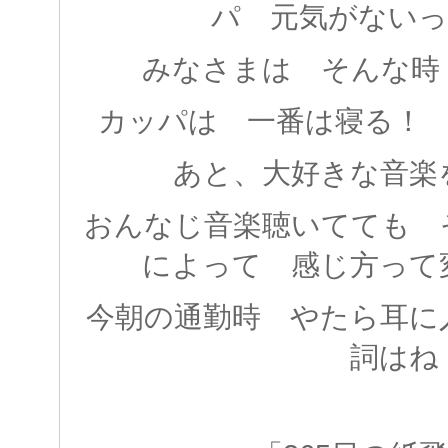
パ 元気がないっす
みなさまは そんな時
カッパは 一番は寝る！
あと、大好きな音楽
おんなじ音楽聴いてても 
によって 感じ方って
今朝の通勤時 やたら耳に
詞はね