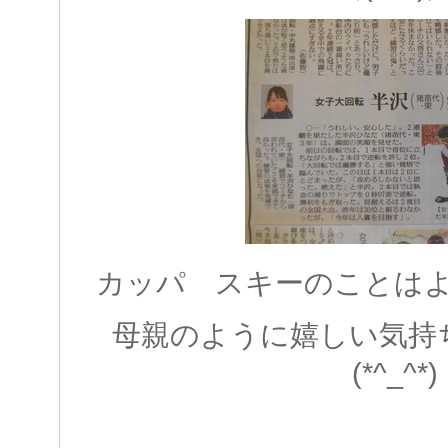
カッパ スキーのことは
母親のように嬉しい気持
(*^_^*)