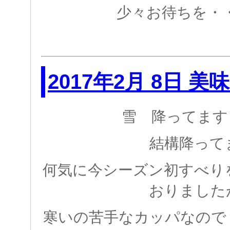
少々お待ちを・・・
2017年2月 8日 美味
雪 降ってます
結構降って
何気に今シーズン初すべり
おりました
寒いの苦手なカッパなので