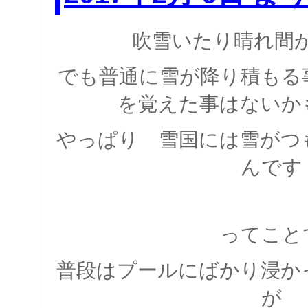
吹雪いたり晴れ間
でも普通に雪が降り積もる
を覚えた事はないか
やっぱり 雪国には雪がつ
んです
ってこと
普段はプールにばかり浸か
が