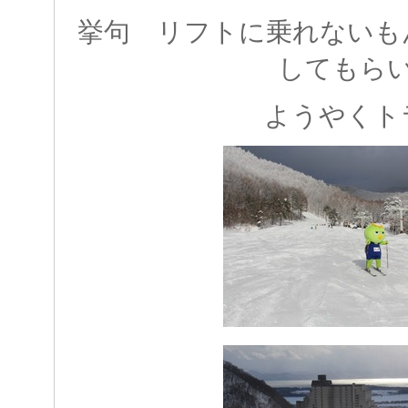
挙句 リフトに乗れないも
してもら
ようやくト