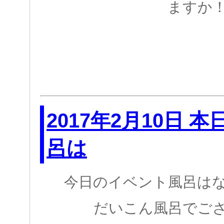
ますか
2017年2月10日 
呂は
今日のイベント風呂は
だいこん風呂でご