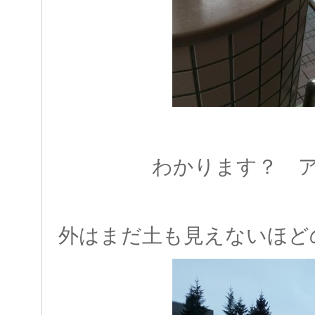
わかります？ 
外はまだ土も見えないほど