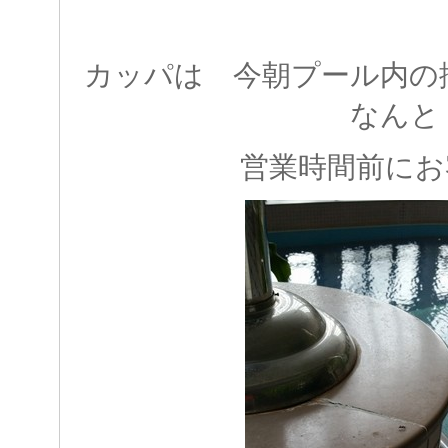
カッパは 今朝プール内
なんと
営業時間前にお客