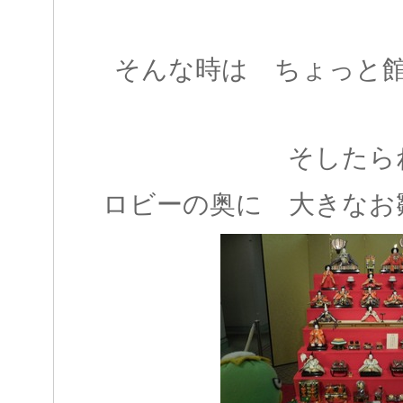
そんな時は ちょっと
そしたら
ロビーの奥に 大きなお