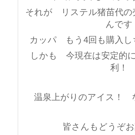
それが リステル猪苗代の
んです
カッパ もう4回も購入しちゃ
しかも 今現在は安定的
利！
温泉上がりのアイス！ 
皆さんもどうぞお試