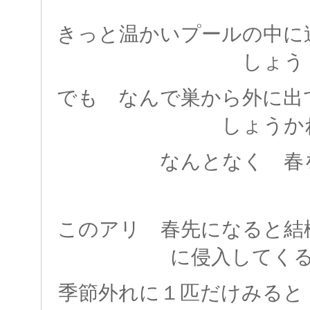
きっと温かいプールの中に
しょう
でも なんで巣から外に出
しょうか
なんとなく 春
このアリ 春先になると結
に侵入してく
季節外れに１匹だけみると