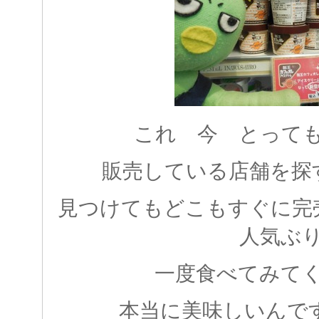
これ 今 とって
販売している店舗を探
見つけてもどこもすぐに完
人気ぶ
一度食べてみて
本当に美味しいんですか