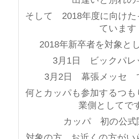
そして 2018年度に向け
ています
2018年新卒者を対象
3月1日 ビックパ
3月2日 幕張メッセ
何とカッパも参加するつも
業側としてです
カッパ 初の公式
対象の方 お近くの方がい