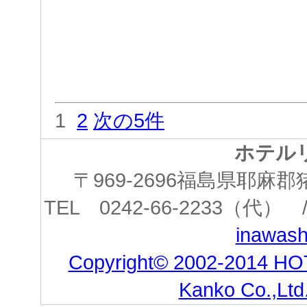
1
2
次の5件
ホテル
〒969-2696福島県耶
TEL 0242-66-2233（代） /
inawashi
Copyright© 2002-2014 HO
Kanko Co.,Ltd.