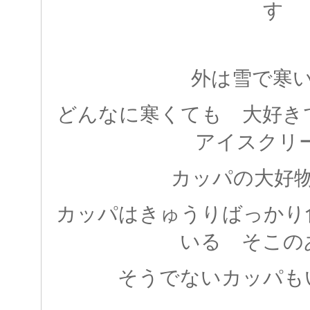
す
外は雪で寒
どんなに寒くても 大好き
アイスクリー
カッパの大好
カッパはきゅうりばっかり
いる そこの
そうでないカッパも