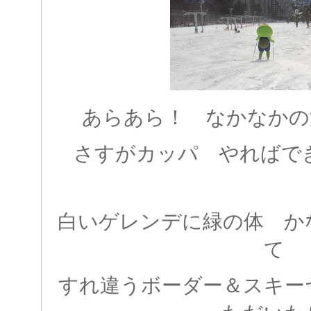
あらあら！ なかなかの
さすがカッパ やればできる
白いゲレンデに緑の体 か
て
すれ違うボーダー＆スキー