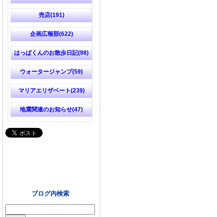
売店(191)
企画広報部(622)
はっぱくんのお散歩日記(98)
ウォータージャンプ(59)
マリアエリザベート(239)
地震関連のお知らせ(47)
ブログ内検索