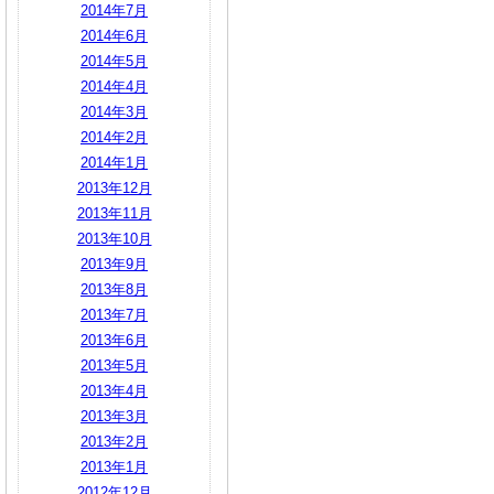
2014年7月
2014年6月
2014年5月
2014年4月
2014年3月
2014年2月
2014年1月
2013年12月
2013年11月
2013年10月
2013年9月
2013年8月
2013年7月
2013年6月
2013年5月
2013年4月
2013年3月
2013年2月
2013年1月
2012年12月