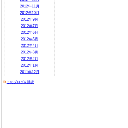
2012年11月
2012年10月
2012年9月
2012年7月
2012年6月
2012年5月
2012年4月
2012年3月
2012年2月
2012年1月
2011年12月
このブログを購読