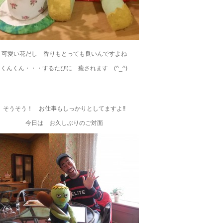
可愛い花だし 香りもとっても良いんですよね
くんくん・・・するたびに 癒されます (^_^)
そうそう！ お仕事もしっかりとしてますよ!!
今日は お久しぶりのご対面