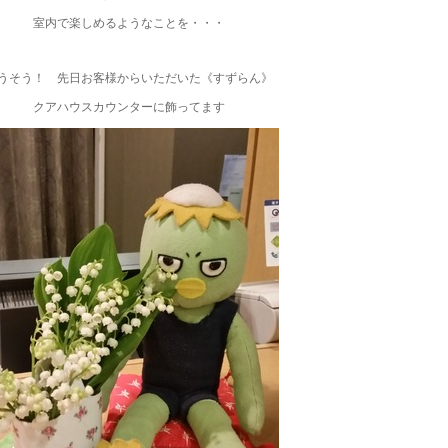
室内で楽しめるようなことを・・・
うそう！ 先日お客様からいただいた《すずらん》
クアハウスカウンターに飾ってます