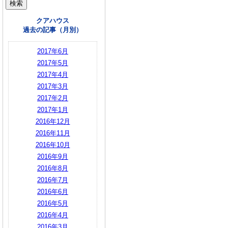
クアハウス
過去の記事（月別）
2017年6月
2017年5月
2017年4月
2017年3月
2017年2月
2017年1月
2016年12月
2016年11月
2016年10月
2016年9月
2016年8月
2016年7月
2016年6月
2016年5月
2016年4月
2016年3月