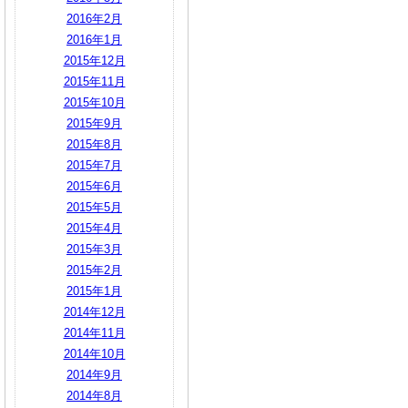
2016年2月
2016年1月
2015年12月
2015年11月
2015年10月
2015年9月
2015年8月
2015年7月
2015年6月
2015年5月
2015年4月
2015年3月
2015年2月
2015年1月
2014年12月
2014年11月
2014年10月
2014年9月
2014年8月