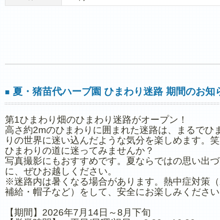
夏・猪苗代ハーブ園 ひまわり迷路 期間のお知
■
第1ひまわり畑のひまわり迷路がオープン！
高さ約2mのひまわりに囲まれた迷路は、まるでひ
りの世界に迷い込んだような気分を楽しめます。笑
ひまわりの道に迷ってみませんか？
写真撮影にもおすすめです。夏ならではの思い出づ
に、ぜひお越しください。
※迷路内は暑くなる場合があります。熱中症対策（
補給・帽子など）をして、安全にお楽しみください
【期間】2026年7月14日～8月下旬