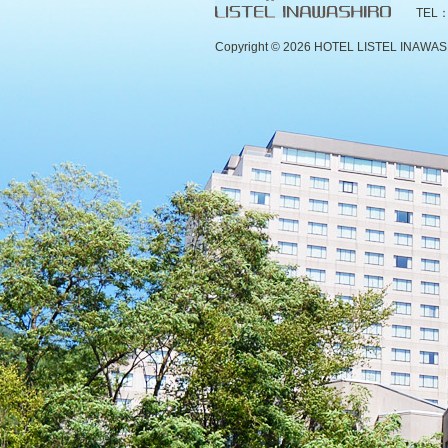
TEL：
Copyright ©
2026 HOTEL LISTEL INAWASHIR