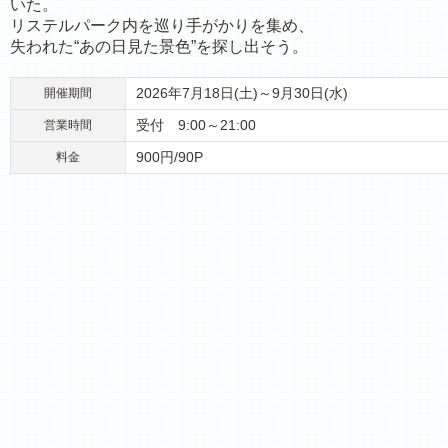
いた。
リステルパーク内を巡り手がかりを集め、
失われた“あの日見た景色”を探し出そう。
2026年7月18日(土)～9月30日(水)
開催期間
受付 9:00～21:00
営業時間
900円/90P
料金