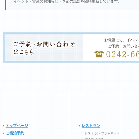
イベント・営業のお知らせ・季節の話題を随時更新しています。
お電話にて、イベン
ご予約・お問い合
トップページ
レストラン
ご宿泊予約
レストラン ファムネット