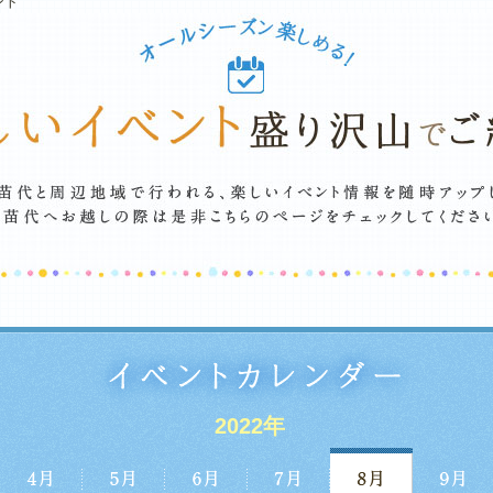
ント
2022年