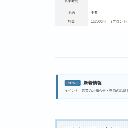
営業時間
予約
不要
料金
1回500円 （フロント
新着情報
NEWS
イベント・営業のお知らせ・季節の話題