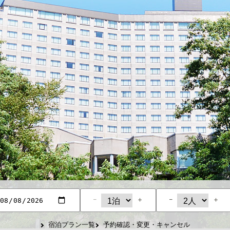
−
＋
−
＋
宿泊プラン一覧
予約確認・変更・キャンセル