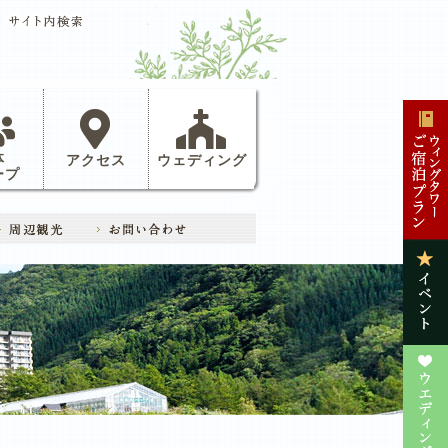
体
アクセス
ウェディング
ープ