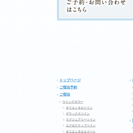
トップページ
ご宿泊予約
ご宿泊
ウイングタワー
オリエンタルツイン
デラックスツイン
ラグジュアリーツイン
エグゼクティブツイン
オリエンタルスイート