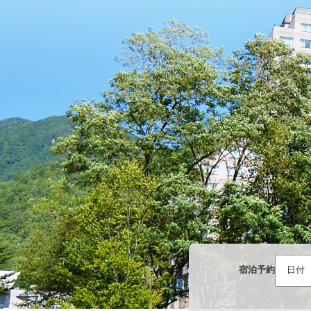
宿泊予約
日付