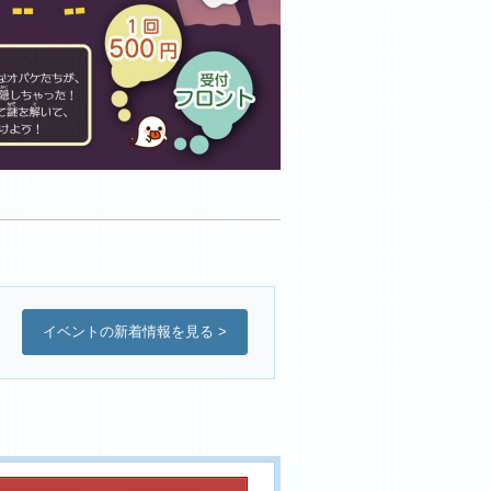
イベントの新着情報を見る >