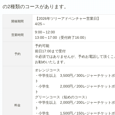
の2種類のコースがあります。
【2026年ツリーアドベンチャー営業日】
開催期間
4/25～
9:00～12:00
営業時間
13:00～17:00（受付終了16:00）
予約可能
前日17:00まで受付
予約
※必須ではありませんが、予めお電話して頂くこ
お勧めいたします。
オレンジコース
・中学生以上 3,500円／300レジャーチケット
ト
・小学生 2,000円／200レジャーチケット
ト
グリーンコース（短めのコース）
・中学生以上 2,000円／200レジャーチケット
料金
ト
・小学生 1,500円／150レジャーチケット