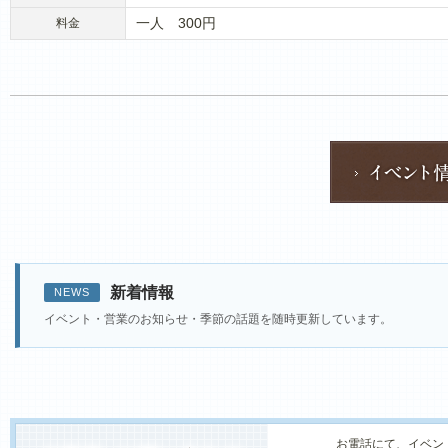
一人 300円
料金
新着情報
NEWS
イベント・営業のお知らせ・季節の話題を随時更新しています。
お電話にて、イベン