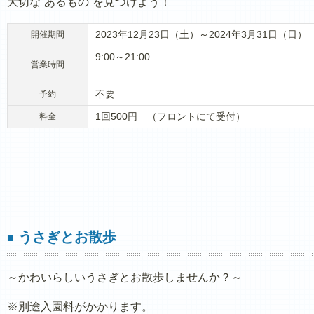
大切な“あるもの”を見つけよう！
2023年12月23日（土）～2024年3月31日（日）
開催期間
9:00～21:00
営業時間
不要
予約
1回500円 （フロントにて受付）
料金
うさぎとお散歩
■
～かわいらしいうさぎとお散歩しませんか？～
※別途入園料がかかります。