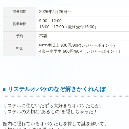
2026年4月26日～
開催期間
9:00～12:00
営業時間
13:00～17:00（最終受付16:00）
不要
予約
中学生以上 900円/90P(レジャーポイント)
料金
4歳～小学生 600円/60P（レジャーポイント）
リステルオバケのなぞ解きかくれんぼ
■
リステルに住むいたずら大好きなオバケたちが、
リステルの大切な“あるもの”を隠しちゃった！
館内に隠れているオバケたちを探して謎を解いて、