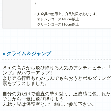
ト
※安全具の使用上、身長制限があります。
オレンジコース140cm以上
グリーンコース110cm以上
クライム＆ジャンプ
■
８ｍの高さから飛び降りる人気のアクティビティ『
ンプ』がパワーアップ！
よじ登る行程もたのしんでもらおうとボルダリング
素をプラスしました。
自分の力だけで垂直の壁を登り、達成感に包まれた
そこから一気に飛び降りよう！
未就学児は保護者とご一緒にご参加下さい。