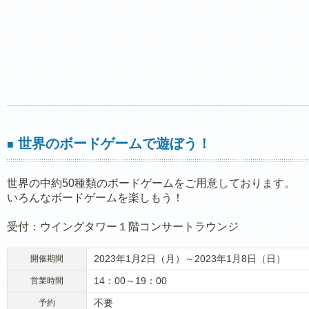
世界のボードゲームで遊ぼう！
■
世界の中約50種類のボードゲームをご用意しております。
いろんなボードゲームを楽しもう！
受付：ウイングタワー１階コンサートラウンジ
2023年1月2日（月）～2023年1月8日（日）
開催期間
14：00～19：00
営業時間
不要
予約