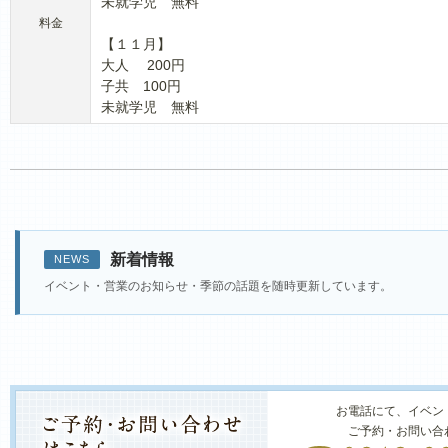
未就学児 無料
料金
【１１月】
大人 200円
子共 100円
未就学児 無料
新着情報
NEWS
イベント・営業のお知らせ・季節の話題を随時更新しています。
お電話にて、イベン
ご予約・お問い合