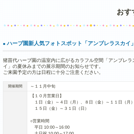
おす
ハーブ園新人気フォトスポット「アンブレラスカイ
■
猪苗代ハーブ園の温室内に広がるカラフル空間「アンブレラ
イ」の夏休みまでの展示期間のお知らせです。
ご来園予定の方は日程に十分ご注意ください。
～１１月中旬
開催期間
【１０月営業日】
１日（金）～４日（月）、８日（金）～１１日（月
１５日（金）～３１日（日）
○営業時間
平日 10:00～16:00
土日祝 10:00～17:00