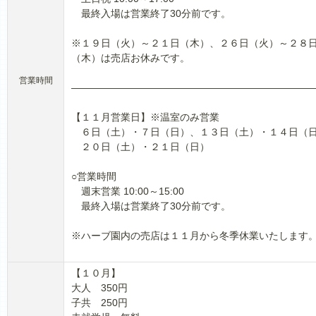
最終入場は営業終了30分前です。
※１９日（火）～２１日（木）、２６日（火）～２８
（木）は売店お休みです。
営業時間
――――――――――――――――――――――――
【１１月営業日】※温室のみ営業
６日（土）・７日（日）、１３日（土）・１４日（
２０日（土）・２１日（日）
○営業時間
週末営業 10:00～15:00
最終入場は営業終了30分前です。
※ハーブ園内の売店は１１月から冬季休業いたします
【１０月】
大人 350円
子共 250円