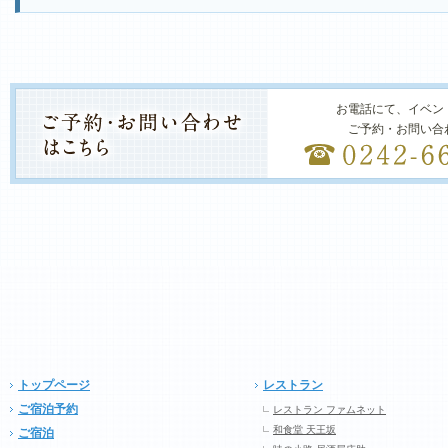
お電話にて、イベン
ご予約・お問い合
トップページ
レストラン
ご宿泊予約
レストラン ファムネット
和食堂 天王坂
ご宿泊