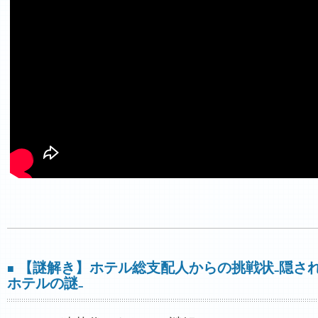
【謎解き】ホテル総支配人からの挑戦状₋隠さ
■
ホテルの謎₋