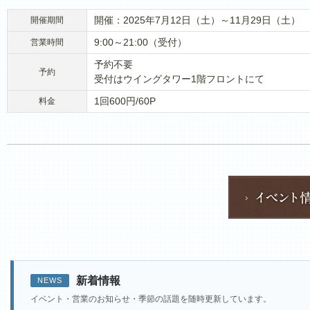
開催：2025年7月12日（土）～11月29日（土）
開催期間
9:00～21:00（受付）
営業時間
予約不要
予約
受付はウイングタワー1階フロントにて
1回600円/60P
料金
新着情報
NEWS
イベント・営業のお知らせ・季節の話題を随時更新しています。