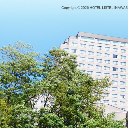
Copyright ©
2026 HOTEL LISTEL INAWASHIR