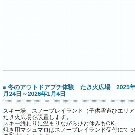
冬のアウトドアプチ体験 たき火広場 2025年
■
月24日～2026年1月4日
スキー場、スノープレイランド（子供雪遊びエリア
たき火広場を設置します。
スキー終わりに温まりながらひと休みもOK。
焼き用マシュマロはスノープレイランド受付にて 3