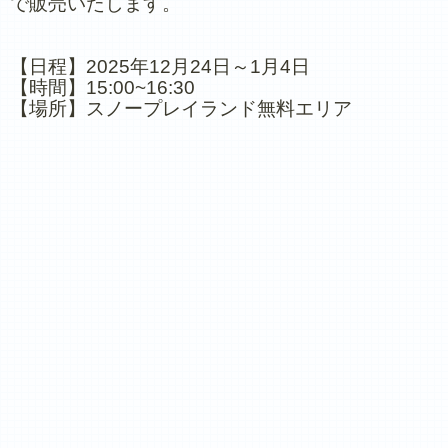
で販売いたします。
【日程】2025年12月24日～1月4日
【時間】15:00~16:30
【場所】スノープレイランド無料エリア