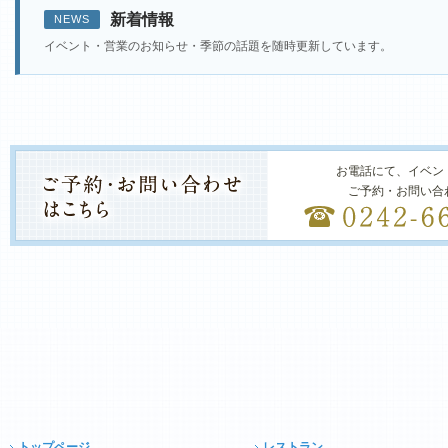
新着情報
NEWS
イベント・営業のお知らせ・季節の話題を随時更新しています。
お電話にて、イベン
ご予約・お問い合
トップページ
レストラン