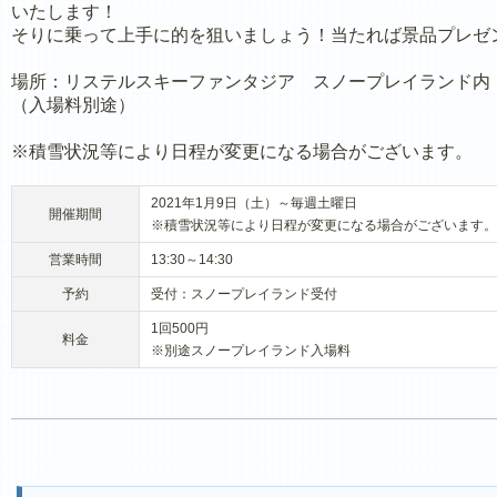
いたします！
そりに乗って上手に的を狙いましょう！当たれば景品プレゼ
場所：リステルスキーファンタジア スノープレイランド内
（入場料別途）
※積雪状況等により日程が変更になる場合がございます。
2021年1月9日（土）～毎週土曜日
開催期間
※積雪状況等により日程が変更になる場合がございます。
営業時間
13:30～14:30
予約
受付：スノープレイランド受付
1回500円
料金
※別途スノープレイランド入場料