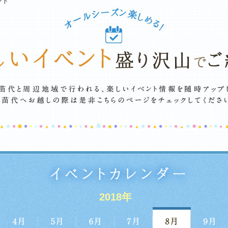
ント
2018年