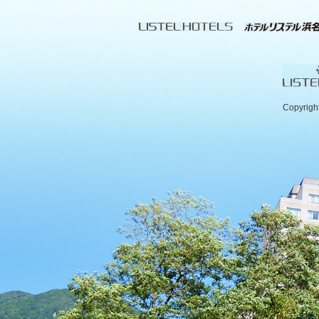
Copyrigh