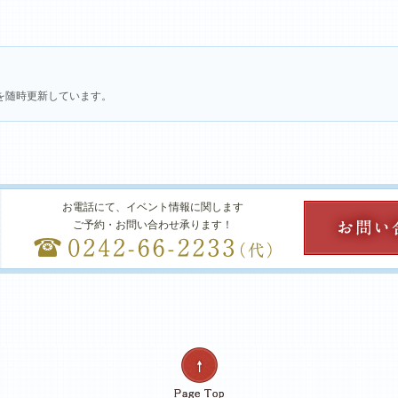
を随時更新しています。
お電話にて、イベント情報に関します
ご予約・お問い合わせ承ります！