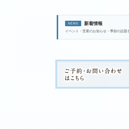
新着情報
NEWS
イベント・営業のお知らせ・季節の話題