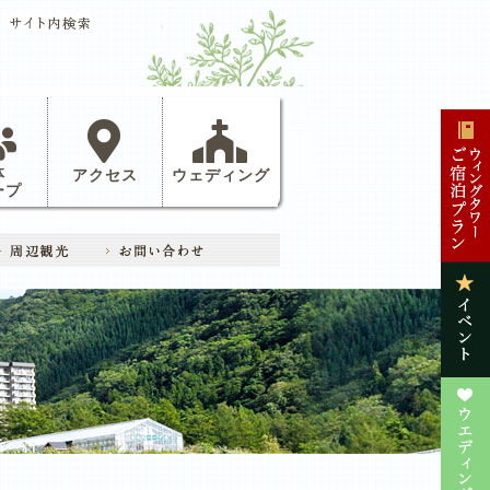
体
アクセス
ウェディング
ープ