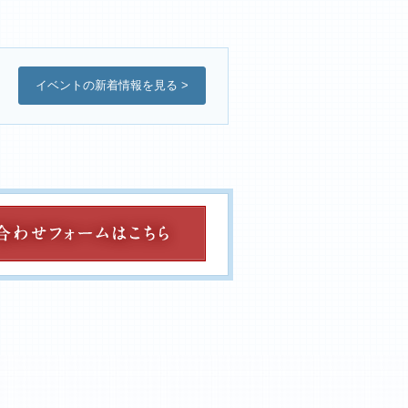
イベントの新着情報を見る >