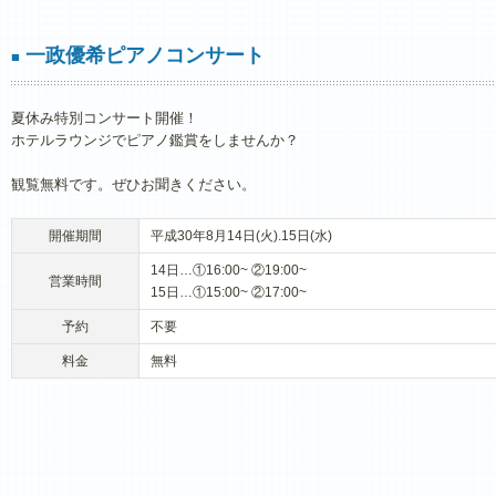
一政優希ピアノコンサート
■
夏休み特別コンサート開催！
ホテルラウンジでピアノ鑑賞をしませんか？
観覧無料です。ぜひお聞きください。
開催期間
平成30年8月14日(火).15日(水)
14日…①16:00~ ②19:00~
営業時間
15日…①15:00~ ②17:00~
予約
不要
料金
無料