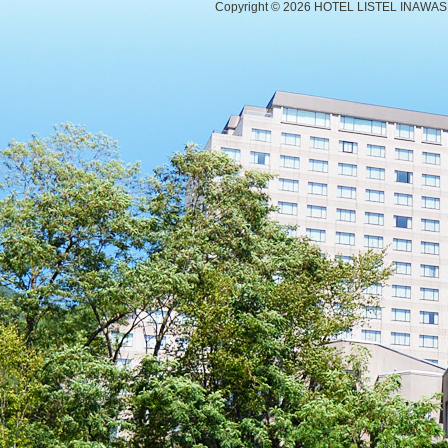
Copyright ©
2026 HOTEL LISTEL INAWASHIR