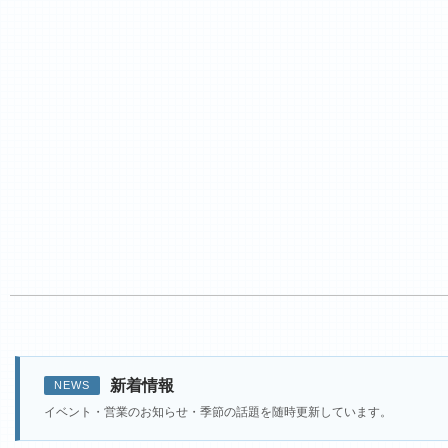
新着情報
NEWS
イベント・営業のお知らせ・季節の話題を随時更新しています。