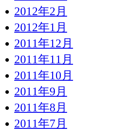
2012年2月
2012年1月
2011年12月
2011年11月
2011年10月
2011年9月
2011年8月
2011年7月