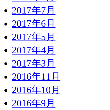
2017年7月
2017年6月
2017年5月
2017年4月
2017年3月
2016年11月
2016年10月
2016年9月