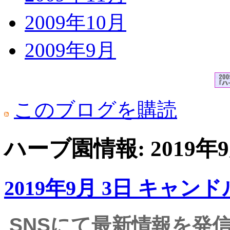
2009年10月
2009年9月
このブログを購読
ハーブ園情報: 2019
2019年9月 3日 キャン
SNSにて最新情報を発