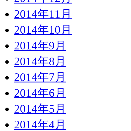
2014年11月
2014年10月
2014年9月
2014年8月
2014年7月
2014年6月
2014年5月
2014年4月