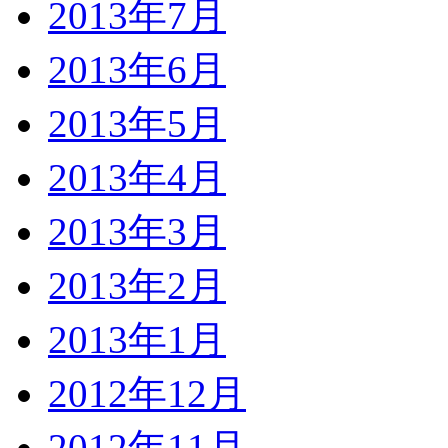
2013年7月
2013年6月
2013年5月
2013年4月
2013年3月
2013年2月
2013年1月
2012年12月
2012年11月