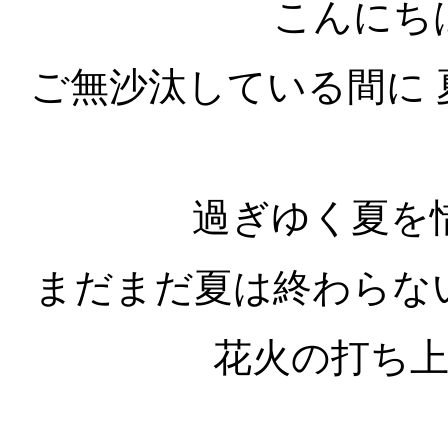
こんにち
ご無沙汰している間に
過ぎゆく夏を
まだまだ夏は終わらな
花火の打ち