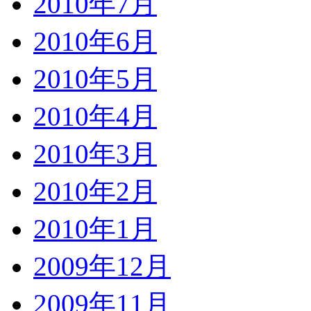
2010年7月
2010年6月
2010年5月
2010年4月
2010年3月
2010年2月
2010年1月
2009年12月
2009年11月