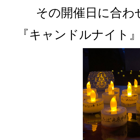
その開催日に合わ
『キャンドルナイト