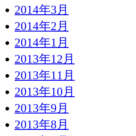
2014年3月
2014年2月
2014年1月
2013年12月
2013年11月
2013年10月
2013年9月
2013年8月