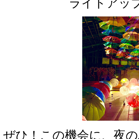
ライトアッ
ぜひ！この機会に、夜の