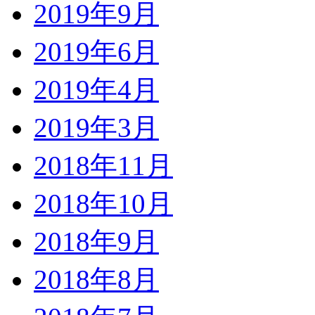
2019年9月
2019年6月
2019年4月
2019年3月
2018年11月
2018年10月
2018年9月
2018年8月