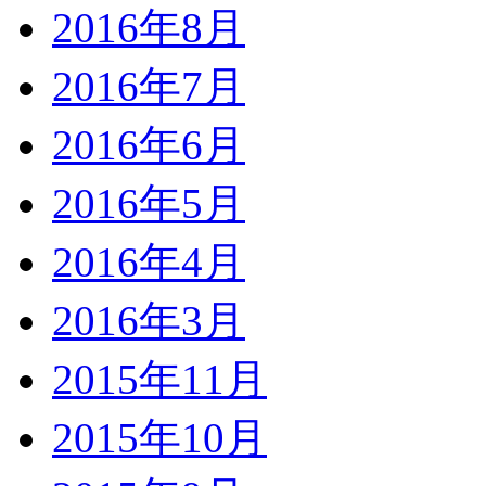
2016年8月
2016年7月
2016年6月
2016年5月
2016年4月
2016年3月
2015年11月
2015年10月