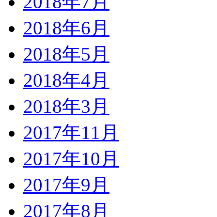
2018年7月
2018年6月
2018年5月
2018年4月
2018年3月
2017年11月
2017年10月
2017年9月
2017年8月