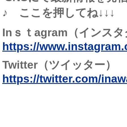
♪ ここを押してね↓↓↓
Inｓｔagram（イン
https://www.instagram
Twitter（ツイッター
https://twitter.com/ina