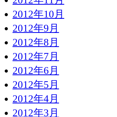
2012年10月
2012年9月
2012年8月
2012年7月
2012年6月
2012年5月
2012年4月
2012年3月