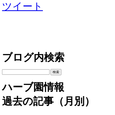
ツイート
ブログ内検索
ハーブ園情報
過去の記事（月別）