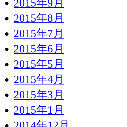
2015年9月
2015年8月
2015年7月
2015年6月
2015年5月
2015年4月
2015年3月
2015年1月
2014年12月