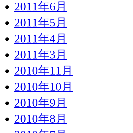
2011年6月
2011年5月
2011年4月
2011年3月
2010年11月
2010年10月
2010年9月
2010年8月