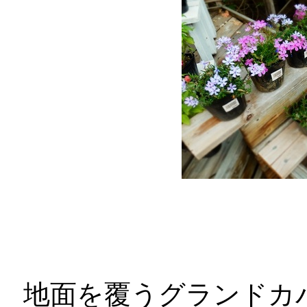
地面を覆うグランドカ