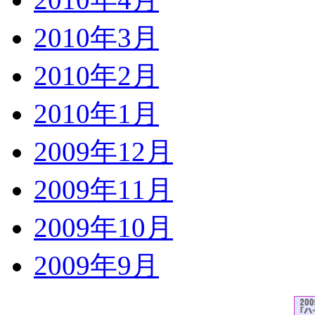
2010年3月
2010年2月
2010年1月
2009年12月
2009年11月
2009年10月
2009年9月