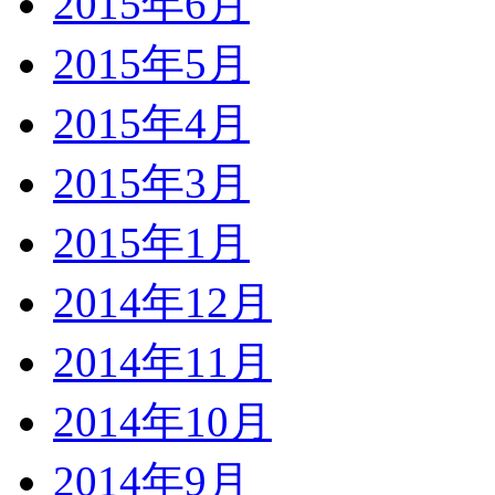
2015年6月
2015年5月
2015年4月
2015年3月
2015年1月
2014年12月
2014年11月
2014年10月
2014年9月