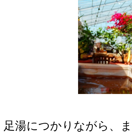
足湯につかりながら、