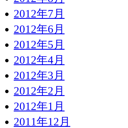
2012年7月
2012年6月
2012年5月
2012年4月
2012年3月
2012年2月
2012年1月
2011年12月