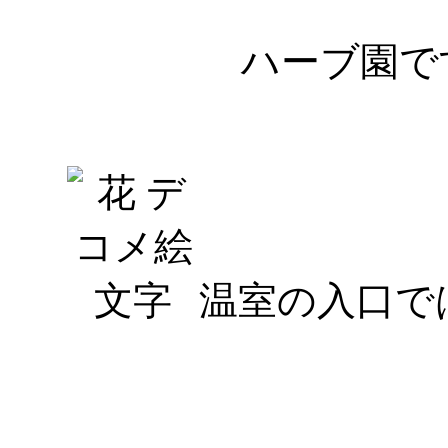
ハーブ園で
温室の入口で