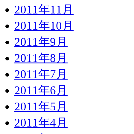
2011年11月
2011年10月
2011年9月
2011年8月
2011年7月
2011年6月
2011年5月
2011年4月