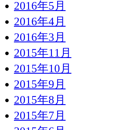
2016年5月
2016年4月
2016年3月
2015年11月
2015年10月
2015年9月
2015年8月
2015年7月