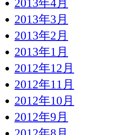
2013年4月
2013年3月
2013年2月
2013年1月
2012年12月
2012年11月
2012年10月
2012年9月
2012年8月