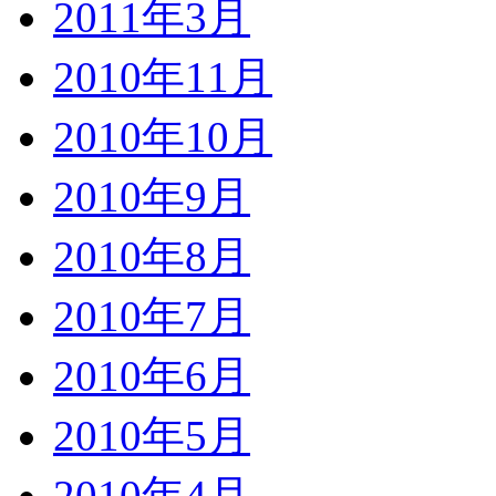
2011年3月
2010年11月
2010年10月
2010年9月
2010年8月
2010年7月
2010年6月
2010年5月
2010年4月