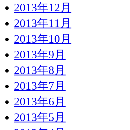
2013年12月
2013年11月
2013年10月
2013年9月
2013年8月
2013年7月
2013年6月
2013年5月