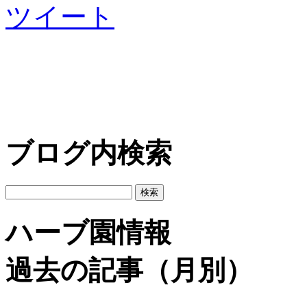
ツイート
ブログ内検索
ハーブ園情報
過去の記事（月別）