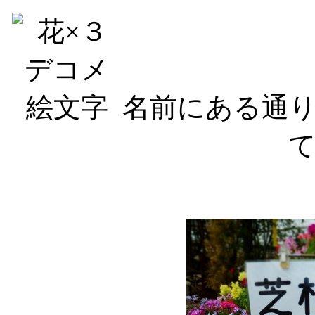
名前にある通