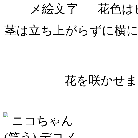
花色は
茎は立ち上がらずに横に
花を咲かせま