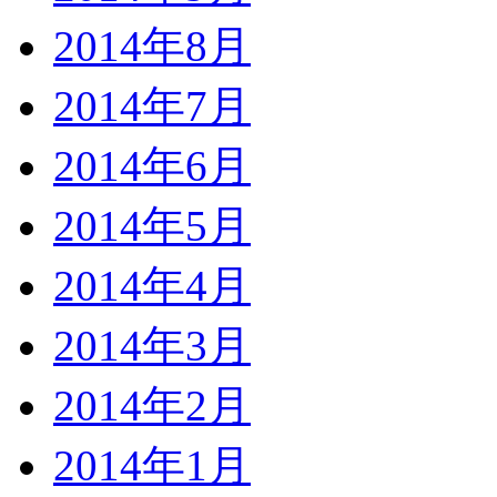
2014年8月
2014年7月
2014年6月
2014年5月
2014年4月
2014年3月
2014年2月
2014年1月