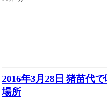
2016年3月28日 猪
場所