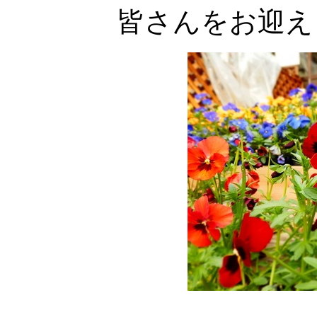
皆さんをお迎え