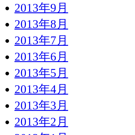
2013年9月
2013年8月
2013年7月
2013年6月
2013年5月
2013年4月
2013年3月
2013年2月