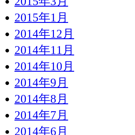
2015年3月
2015年1月
2014年12月
2014年11月
2014年10月
2014年9月
2014年8月
2014年7月
2014年6月