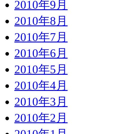
2010年9月
2010年8月
2010年7月
2010年6月
2010年5月
2010年4月
2010年3月
2010年2月
2010年1月