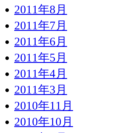
2011年8月
2011年7月
2011年6月
2011年5月
2011年4月
2011年3月
2010年11月
2010年10月