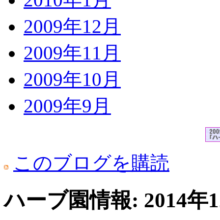
2009年12月
2009年11月
2009年10月
2009年9月
このブログを購読
ハーブ園情報: 2014年