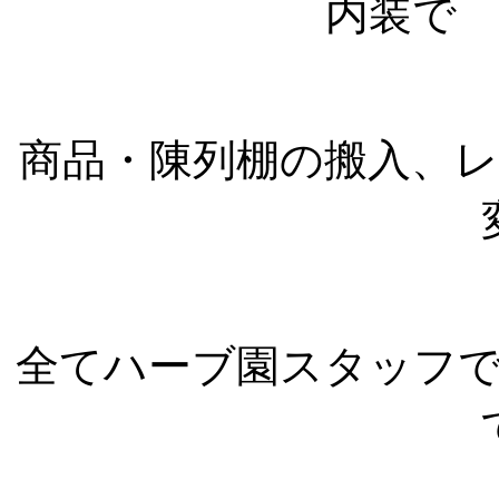
内装で
商品・陳列棚の搬入、
全てハーブ園スタッフ