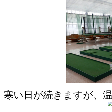
寒い日が続きますが、