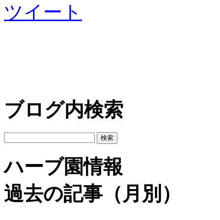
ツイート
ブログ内検索
ハーブ園情報
過去の記事（月別）