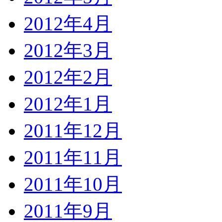
2012年4月
2012年3月
2012年2月
2012年1月
2011年12月
2011年11月
2011年10月
2011年9月