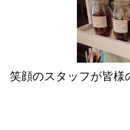
笑顔のスタッフが皆様