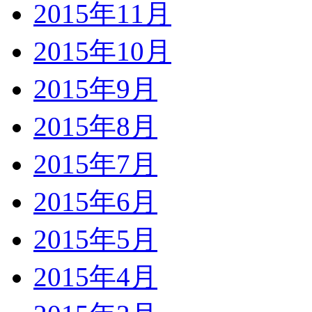
2015年11月
2015年10月
2015年9月
2015年8月
2015年7月
2015年6月
2015年5月
2015年4月