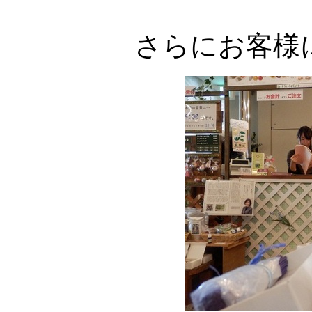
さらにお客様