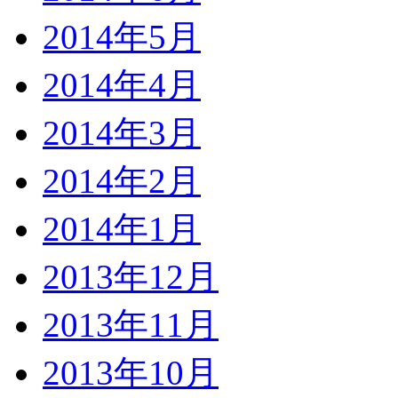
2014年5月
2014年4月
2014年3月
2014年2月
2014年1月
2013年12月
2013年11月
2013年10月