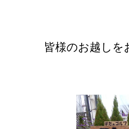
皆様のお越しを