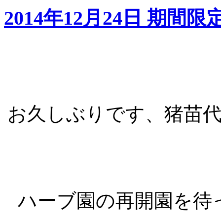
2014年12月24日 期間
お久しぶりです、猪苗
ハーブ園の再開園を待