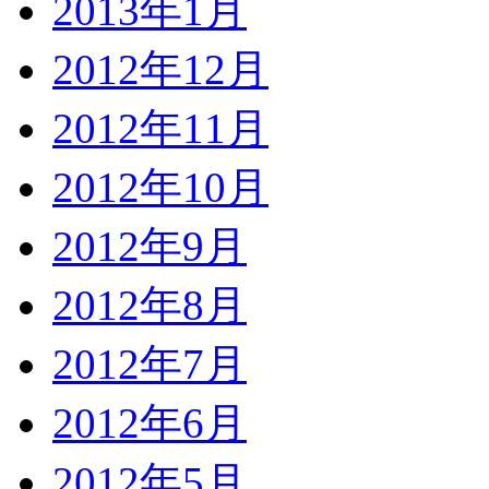
2013年1月
2012年12月
2012年11月
2012年10月
2012年9月
2012年8月
2012年7月
2012年6月
2012年5月