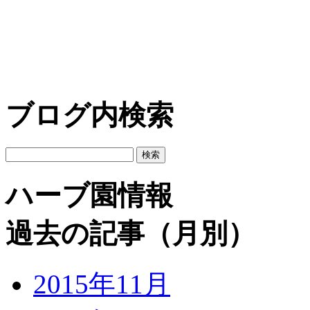
ブログ内検索
ハーブ園情報
過去の記事（月別）
2015年11月