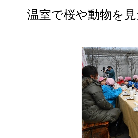
温室で桜や動物を見