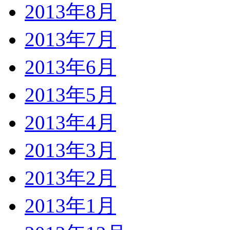
2013年8月
2013年7月
2013年6月
2013年5月
2013年4月
2013年3月
2013年2月
2013年1月