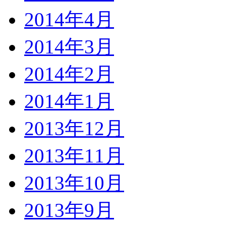
2014年4月
2014年3月
2014年2月
2014年1月
2013年12月
2013年11月
2013年10月
2013年9月