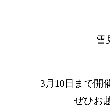
雪
3月10日まで開
ぜひお