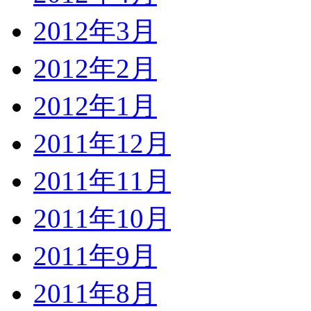
2012年3月
2012年2月
2012年1月
2011年12月
2011年11月
2011年10月
2011年9月
2011年8月