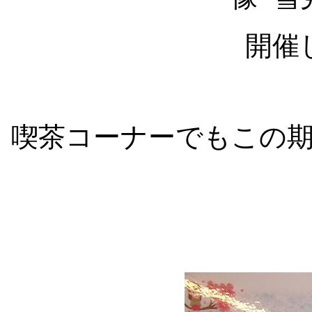
開催
喫茶コーナーでもこの