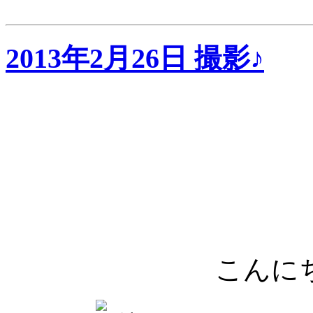
2013年2月26日 撮影♪
こんに