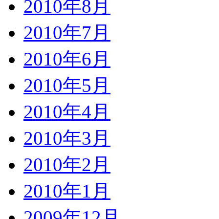
2010年8月
2010年7月
2010年6月
2010年5月
2010年4月
2010年3月
2010年2月
2010年1月
2009年12月