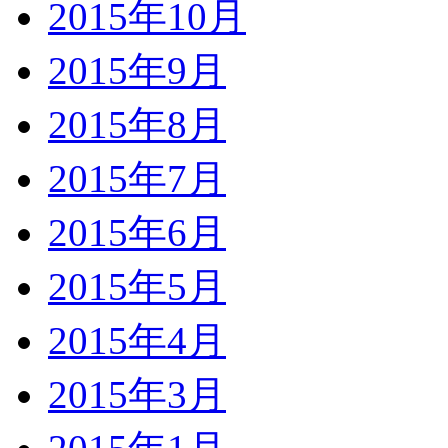
2015年10月
2015年9月
2015年8月
2015年7月
2015年6月
2015年5月
2015年4月
2015年3月