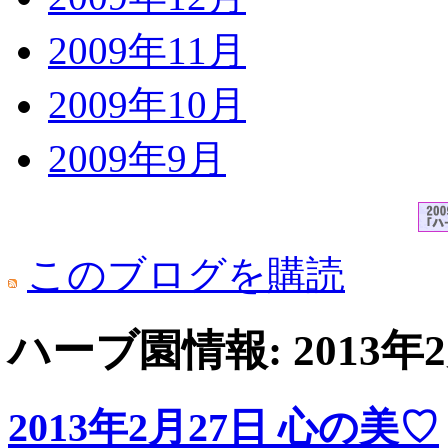
2009年11月
2009年10月
2009年9月
このブログを購読
ハーブ園情報: 2013
2013年2月27日 心の美♡