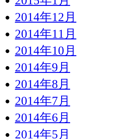
2015年1月
2014年12月
2014年11月
2014年10月
2014年9月
2014年8月
2014年7月
2014年6月
2014年5月