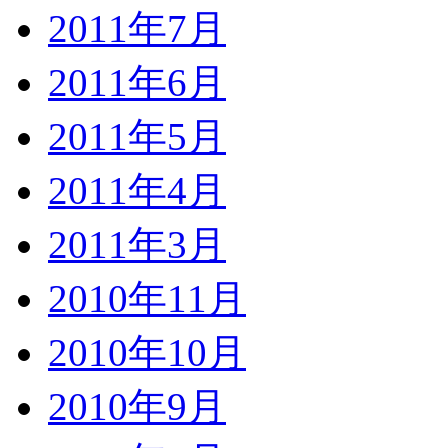
2011年7月
2011年6月
2011年5月
2011年4月
2011年3月
2010年11月
2010年10月
2010年9月