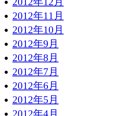
2012年12月
2012年11月
2012年10月
2012年9月
2012年8月
2012年7月
2012年6月
2012年5月
2012年4月