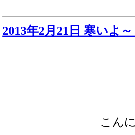
2013年2月21日 寒いよ～～
こん