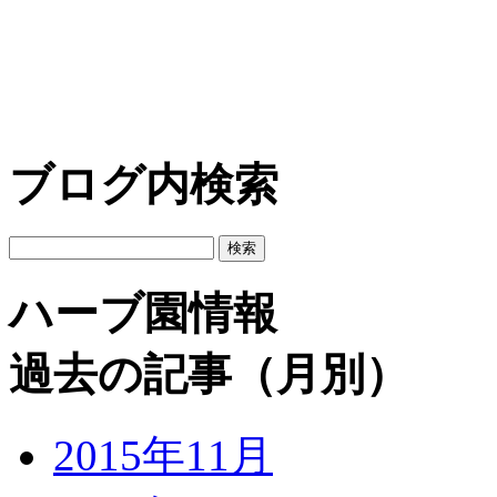
ブログ内検索
ハーブ園情報
過去の記事（月別）
2015年11月