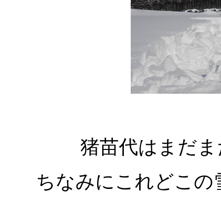
猪苗代はまだま
ちなみにこれどこの