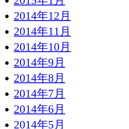
2015年1月
2014年12月
2014年11月
2014年10月
2014年9月
2014年8月
2014年7月
2014年6月
2014年5月