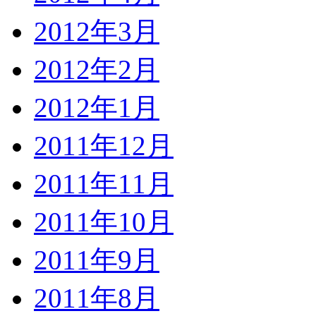
2012年3月
2012年2月
2012年1月
2011年12月
2011年11月
2011年10月
2011年9月
2011年8月