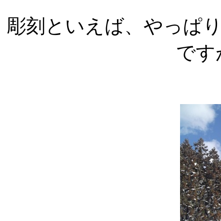
彫刻といえば、やっぱ
です