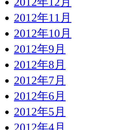
2012年12月
2012年11月
2012年10月
2012年9月
2012年8月
2012年7月
2012年6月
2012年5月
2012年4月