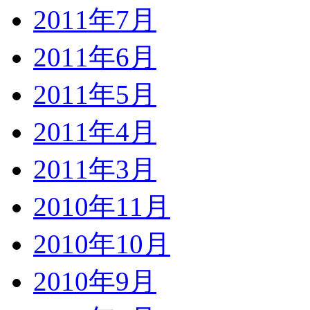
2011年7月
2011年6月
2011年5月
2011年4月
2011年3月
2010年11月
2010年10月
2010年9月