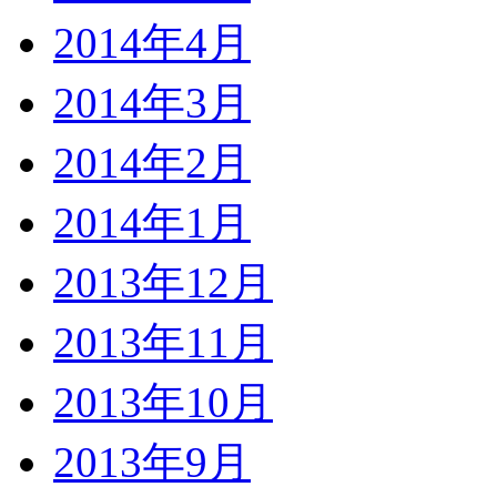
2014年4月
2014年3月
2014年2月
2014年1月
2013年12月
2013年11月
2013年10月
2013年9月