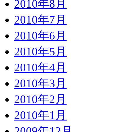
2010年8月
2010年7月
2010年6月
2010年5月
2010年4月
2010年3月
2010年2月
2010年1月
2009年12月