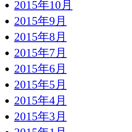
2015年10月
2015年9月
2015年8月
2015年7月
2015年6月
2015年5月
2015年4月
2015年3月