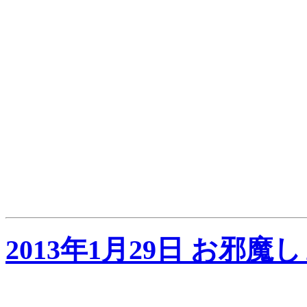
2013年1月29日 お邪魔