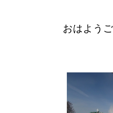
おはようござ