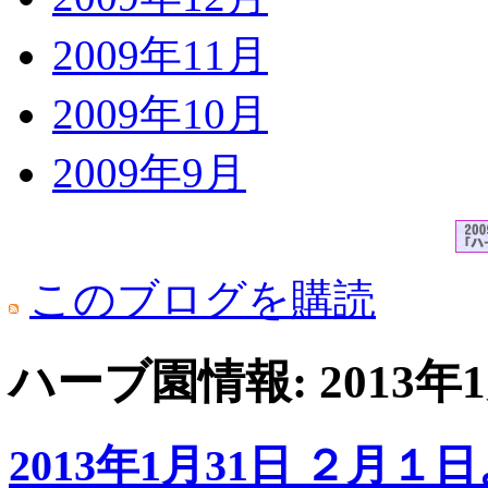
2009年11月
2009年10月
2009年9月
このブログを購読
ハーブ園情報: 2013
2013年1月31日 ２