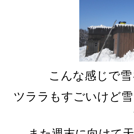
こんな感じで雪
ツララもすごいけど雪
また週末に向けて