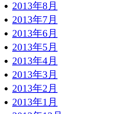
2013年8月
2013年7月
2013年6月
2013年5月
2013年4月
2013年3月
2013年2月
2013年1月